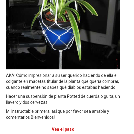
AKA: Cómo impresionar a su ser querido haciendo de ella el
colgante en macetas titular de la planta que quería comprar,
cuando realmente no sabes qué diablos estabas haciendo.
Hacer una suspensión de planta Potted de cuerda o guita, un
llavero y dos cervezas.
Mi Instructable primera, así que por favor sea amable y
comentarios Bienvenidos!
Vea el paso