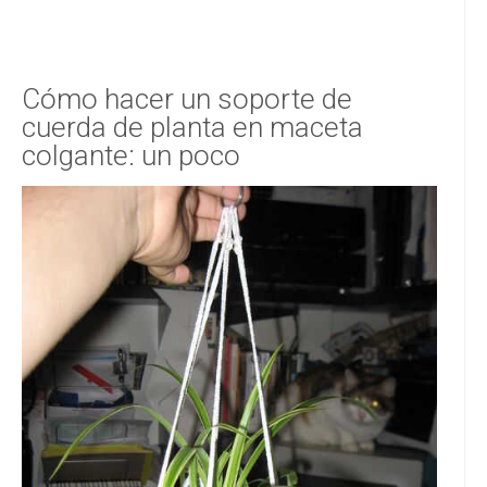
Cómo hacer un soporte de
cuerda de planta en maceta
colgante: un poco