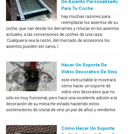
De Asiento Personalizado
Para Tu Coche
hay muchas razones para
reemplazar los asientos de su
coche, que van desde los derrames y roturas en los asientos
actuales, a las conversiones de coches de una raza.
Cualquiera sea la razón, del mercado de accesorios los
asientos pueden ser caros, l
Hacer Un Soporte De
Vidrio Decorativo De Vino
este instructable le mostrará
cómo hacer un soporte de
vidrio vino decorativo que no
sólo es muy funcional, pero hace una excelente adición a la
decoración de su mesa.He estado haciendo estos
sostenedores de cristal de vino un par de años y venderlos
Cómo Hacer Un Soporte