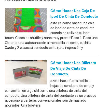
Cómo Hacer Una Caja De
Ipod De Cinta De Conducto
esto es como hacer una caja
de ipod de cinta de conducto
cuando no utilizas tu ipod
touch. Casos de shuffle y nano muy pronto!Paso 1: Paso uno
Obtener una autosanación almohadilla de corte, cuchilla
Xacto y 2 clases si conducto cinta (una impresión y
Cómo Hacer Una Billetera
De Viaje De Cinta De
Conducto
azote hacia fuera rodillo u
hojas de conducto de cinta y
convierten en algo útil como una billetera de cinta del
conducto. Una billetera de cinta del conducto es un práctico
accesorio si carteras convencionales son demasiado
aburridos. Una billetera