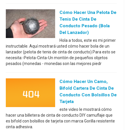
Cómo Hacer Una Pelota De
Tenis De Cinta De
Conducto Pesado (bola
Del Lanzador)
Hola a todos, este es mi primer
instructable. Aquí mostrará usted cómo hacer bola de un
lanzador (pelota de tenis de cinta de conducto).Para esto se
necesita:-Pelota-Cinta-Un montón de pequeños objetos
pesados (monedas - monedas son las mejores piedr
Cómo Hacer Un Camo,
Bifold Cartera De Cinta De
Conducto Con Bolsillos De
Tarjeta
este video le mostrará cómo
hacer una billetera de cinta de conducto DIY camuflaje que
es bifold con bolsillos de tarjeta con marca Gorilla resistente
cinta adhesiva.