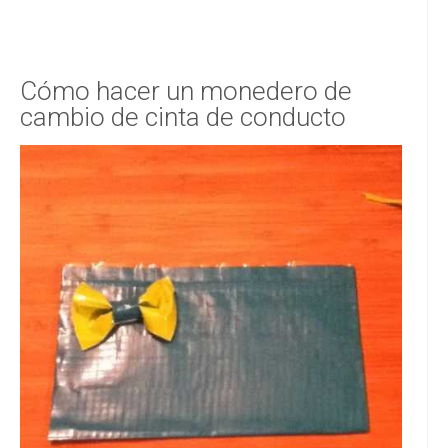
Cómo hacer un monedero de
cambio de cinta de conducto