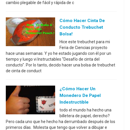
cambio plegable de fácil y rápida de c
Cómo Hacer Cinta De
Conducto Trebuchet
Bolsa!
Hice este trebuchet para mi
Feria de Ciencias proyecto
hace unas semanas. Y yo he estado jugando con él por un
tiempo y luego vi Instructables "Desafío de cinta del
conducto". Por lo tanto, decido hacer una bolsa de trebuchet
de cinta de conduct
¿Cómo Hacer Un
Monedero De Papel
Indestructible
todo el mundo ha hecho una
billetera de papel, derecho?
Pero cada uno que he hecho ha derrumbado después de los
primeros días. Molesta que tengo que volver a dibujar e