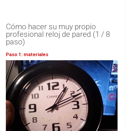
Cómo hacer su muy propio
profesional reloj de pared (1 / 8
paso)
Paso 1: materiales