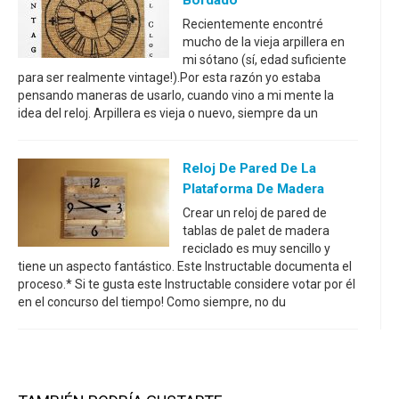
Recientemente encontré
mucho de la vieja arpillera en
mi sótano (sí, edad suficiente
para ser realmente vintage!).Por esta razón yo estaba
pensando maneras de usarlo, cuando vino a mi mente la
idea del reloj. Arpillera es vieja o nuevo, siempre da un
Reloj De Pared De La
Plataforma De Madera
Crear un reloj de pared de
tablas de palet de madera
reciclado es muy sencillo y
tiene un aspecto fantástico. Este Instructable documenta el
proceso.* Si te gusta este Instructable considere votar por él
en el concurso del tiempo! Como siempre, no du