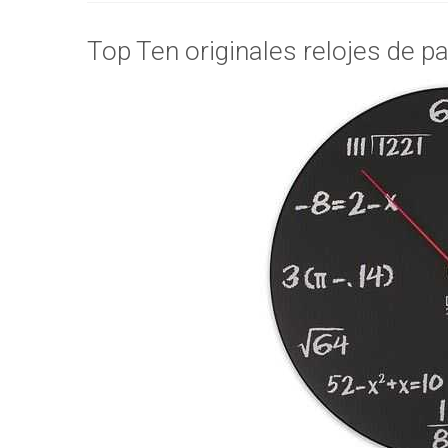
Top Ten originales relojes de p