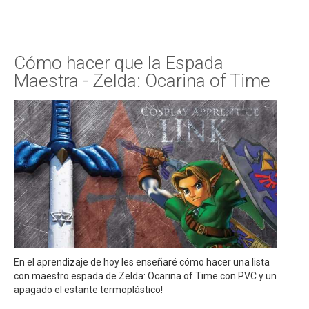
Cómo hacer que la Espada
Maestra - Zelda: Ocarina of Time
En el aprendizaje de hoy les enseñaré cómo hacer una lista
con maestro espada de Zelda: Ocarina of Time con PVC y un
apagado el estante termoplástico!