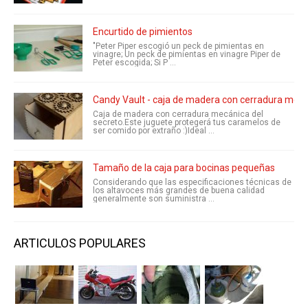
Encurtido de pimientos
"Peter Piper escogió un peck de pimientas en
vinagre; Un peck de pimientas en vinagre Piper de
Peter escogida; Si P ...
Candy Vault - caja de madera con cerradura mecá
Caja de madera con cerradura mecánica del
secreto.Este juguete protegerá tus caramelos de
ser comido por extraño :)Ideal ...
Tamaño de la caja para bocinas pequeñas
Considerando que las especificaciones técnicas de
los altavoces más grandes de buena calidad
generalmente son suministra ...
ARTICULOS POPULARES