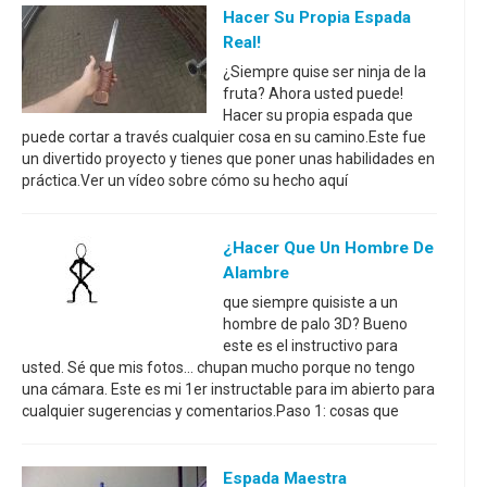
Hacer Su Propia Espada
Real!
¿Siempre quise ser ninja de la
fruta? Ahora usted puede!
Hacer su propia espada que
puede cortar a través cualquier cosa en su camino.Este fue
un divertido proyecto y tienes que poner unas habilidades en
práctica.Ver un vídeo sobre cómo su hecho aquí
¿hacer Que Un Hombre De
Alambre
que siempre quisiste a un
hombre de palo 3D? Bueno
este es el instructivo para
usted. Sé que mis fotos... chupan mucho porque no tengo
una cámara. Este es mi 1er instructable para im abierto para
cualquier sugerencias y comentarios.Paso 1: cosas que
Espada Maestra