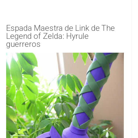
Espada Maestra de Link de The
Legend of Zelda: Hyrule
guerreros