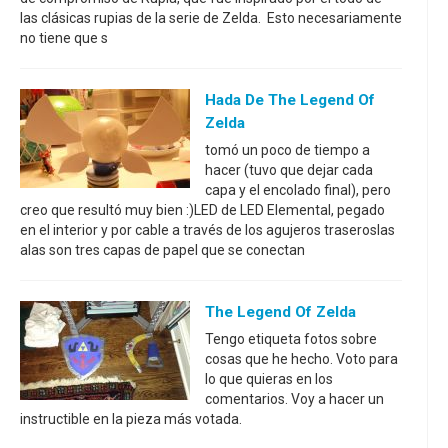
las clásicas rupias de la serie de Zelda. Esto necesariamente
no tiene que s
Hada De The Legend Of
Zelda
tomó un poco de tiempo a
hacer (tuvo que dejar cada
capa y el encolado final), pero
creo que resultó muy bien :)LED de LED Elemental, pegado
en el interior y por cable a través de los agujeros traseroslas
alas son tres capas de papel que se conectan
The Legend Of Zelda
Tengo etiqueta fotos sobre
cosas que he hecho. Voto para
lo que quieras en los
comentarios. Voy a hacer un
instructible en la pieza más votada.