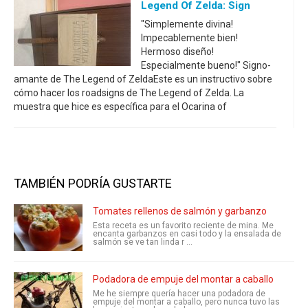
Legend Of Zelda: Sign
"Simplemente divina!
Impecablemente bien!
Hermoso diseño!
Especialmente bueno!" Signo-
amante de The Legend of ZeldaEste es un instructivo sobre
cómo hacer los roadsigns de The Legend of Zelda. La
muestra que hice es específica para el Ocarina of
TAMBIÉN PODRÍA GUSTARTE
Tomates rellenos de salmón y garbanzo
Esta receta es un favorito reciente de mina. Me
encanta garbanzos en casi todo y la ensalada de
salmón se ve tan linda r ...
Podadora de empuje del montar a caballo
Me he siempre quería hacer una podadora de
empuje del montar a caballo, pero nunca tuvo las