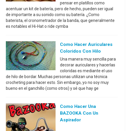
pensar en platillos como
acentuar un kit de batería, pero de hecho, pueden ser igual
de importante a su sonido como su batería. ¿Como
baterista, el cronometrador de la banda, que generalmente
es notables el Hi-Hat o ride cymba
Como Hacer Auriculares
Coloridos Con Hilo
Una manera muy sencilla para
decorar auriculares y hacerlas
coloridas es mediante el uso
de hilo de bordar. Muchas personas utilizan una técnica
crocheting para hacer esto. Sin embargo, yo no soy muy
bueno en el ganchillo (como otros) y sé que hay ge
Como Hacer Una
BAZOOKA Con Un
Aspirador