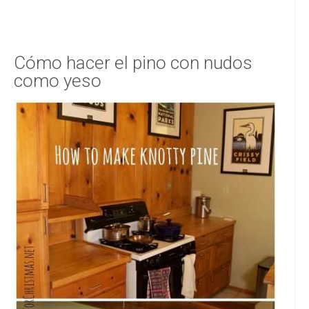
Cómo hacer el pino con nudos
como yeso