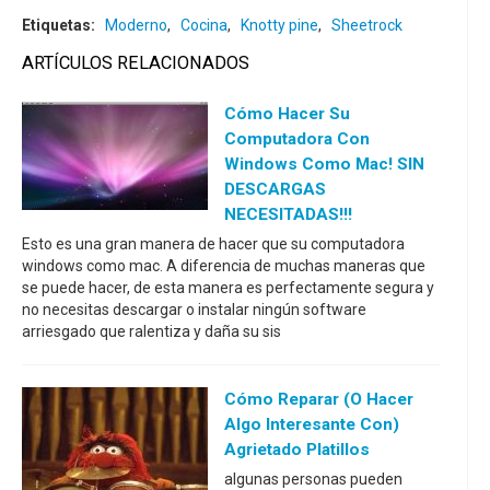
Etiquetas:
Moderno
,
Cocina
,
Knotty pine
,
Sheetrock
ARTÍCULOS RELACIONADOS
Cómo Hacer Su
Computadora Con
Windows Como Mac! SIN
DESCARGAS
NECESITADAS!!!
Esto es una gran manera de hacer que su computadora
windows como mac. A diferencia de muchas maneras que
se puede hacer, de esta manera es perfectamente segura y
no necesitas descargar o instalar ningún software
arriesgado que ralentiza y daña su sis
Cómo Reparar (o Hacer
Algo Interesante Con)
Agrietado Platillos
algunas personas pueden