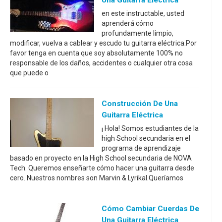
en este instructable, usted
aprenderá cómo
profundamente limpio,
modificar, vuelva a cablear y escudo tu guitarra eléctrica.Por
favor tenga en cuenta que soy absolutamente 100% no
responsable de los daños, accidentes o cualquier otra cosa
que puede o
Construcción De Una
Guitarra Eléctrica
¡ Hola! Somos estudiantes de la
high School secundaria en el
programa de aprendizaje
basado en proyecto en la High School secundaria de NOVA
Tech. Queremos enseñarte cómo hacer una guitarra desde
cero. Nuestros nombres son Marvin & Lyrikal.Queríamos
Cómo Cambiar Cuerdas De
Una Guitarra Eléctrica