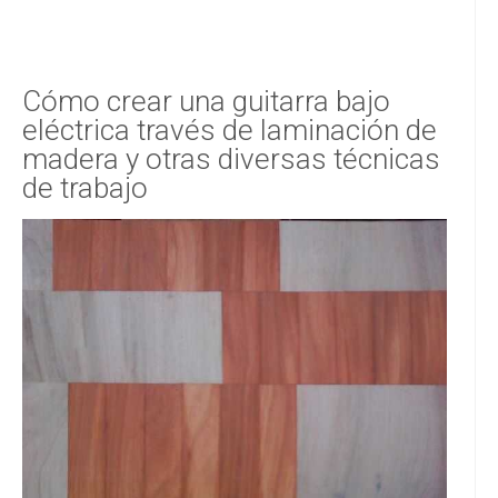
Cómo crear una guitarra bajo
eléctrica través de laminación de
madera y otras diversas técnicas
de trabajo