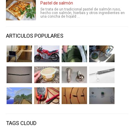
Pastel de salmón
Se trata de un tradicional pastel de salmón ruso,
hecho con salmón, hierbas y otros ingredientes en
una concha de hojald ...
ARTICULOS POPULARES
TAGS CLOUD