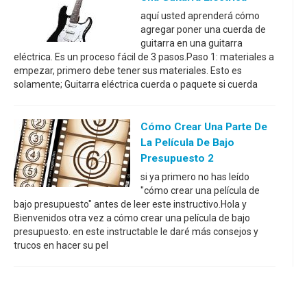
aquí usted aprenderá cómo
agregar poner una cuerda de
guitarra en una guitarra
eléctrica. Es un proceso fácil de 3 pasos.Paso 1: materiales a
empezar, primero debe tener sus materiales. Esto es
solamente; Guitarra eléctrica cuerda o paquete si cuerda
Cómo Crear Una Parte De
La Película De Bajo
Presupuesto 2
si ya primero no has leído
"cómo crear una película de
bajo presupuesto" antes de leer este instructivo.Hola y
Bienvenidos otra vez a cómo crear una película de bajo
presupuesto. en este instructable le daré más consejos y
trucos en hacer su pel