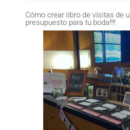
Cómo crear libro de visitas de u
presupuesto para tu boda!!!!