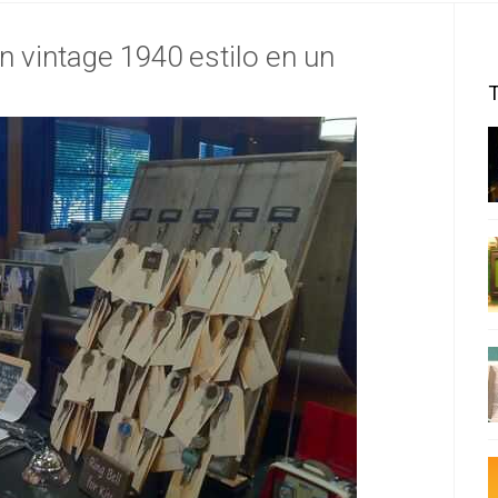
n vintage 1940 estilo en un