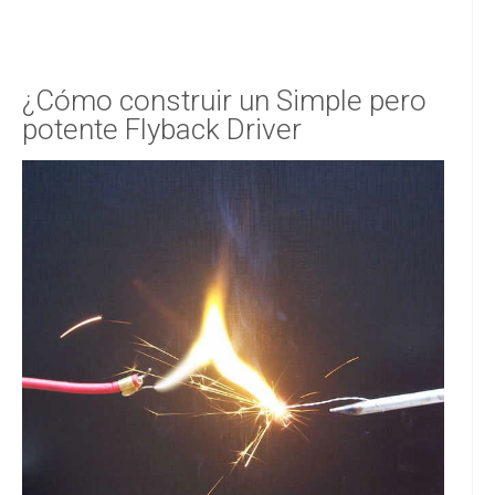
¿Cómo construir un Simple pero
potente Flyback Driver