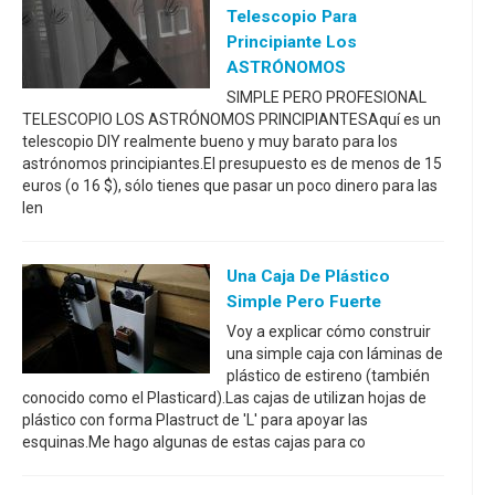
Telescopio Para
Principiante Los
ASTRÓNOMOS
SIMPLE PERO PROFESIONAL
TELESCOPIO LOS ASTRÓNOMOS PRINCIPIANTESAquí es un
telescopio DIY realmente bueno y muy barato para los
astrónomos principiantes.El presupuesto es de menos de 15
euros (o 16 $), sólo tienes que pasar un poco dinero para las
len
Una Caja De Plástico
Simple Pero Fuerte
Voy a explicar cómo construir
una simple caja con láminas de
plástico de estireno (también
conocido como el Plasticard).Las cajas de utilizan hojas de
plástico con forma Plastruct de 'L' para apoyar las
esquinas.Me hago algunas de estas cajas para co