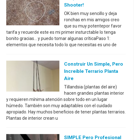
Shooter!
OK bien muy sencillo y deja
ronchas en mis amigos creo
que su muy potentepor favor
tarifa y recuerde este es mi primer insturctable lo tenga
bonito gracias... y puedo tomar algunas críticaPaso 1:
elementos que necesita todo lo que necesitas es uno de
Construir Un Simple, Pero
Increíble Terrario Planta
Aire
Tillandsia (plantas del aire)
hacen grandes plantas interior
y requieren mínima atención sobre todo en un lugar
húmedo. También son muy adaptables con el cuidado
apropiado. Hay muchos beneficios de tener plantas terrarios.
Plantas de interior crean u
SIMPLE Pero Profesional