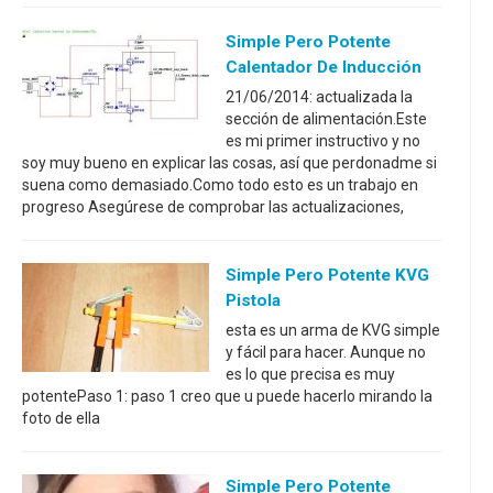
Simple Pero Potente
Calentador De Inducción
21/06/2014: actualizada la
sección de alimentación.Este
es mi primer instructivo y no
soy muy bueno en explicar las cosas, así que perdonadme si
suena como demasiado.Como todo esto es un trabajo en
progreso Asegúrese de comprobar las actualizaciones,
Simple Pero Potente KVG
Pistola
esta es un arma de KVG simple
y fácil para hacer. Aunque no
es lo que precisa es muy
potentePaso 1: paso 1 creo que u puede hacerlo mirando la
foto de ella
Simple Pero Potente