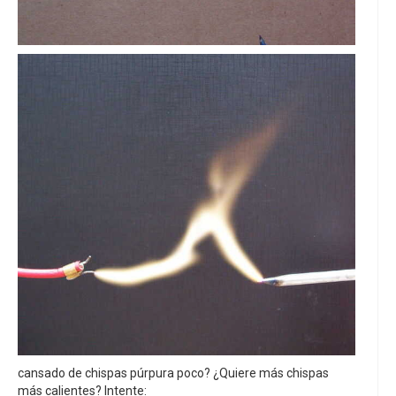
cansado de chispas púrpura poco? ¿Quiere más chispas
más calientes? Intente: