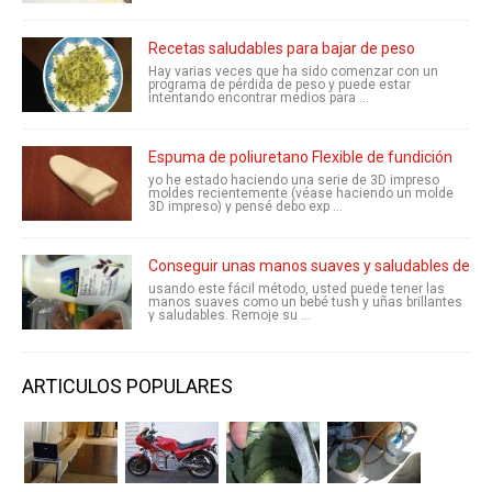
Recetas saludables para bajar de peso
Hay varias veces que ha sido comenzar con un
programa de pérdida de peso y puede estar
intentando encontrar medios para ...
Espuma de poliuretano Flexible de fundición
yo he estado haciendo una serie de 3D impreso
moldes recientemente (véase haciendo un molde
3D impreso) y pensé debo exp ...
Conseguir unas manos suaves y saludables dedo c
usando este fácil método, usted puede tener las
manos suaves como un bebé tush y uñas brillantes
y saludables. Remoje su ...
ARTICULOS POPULARES