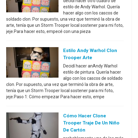
decidí hacer otro cuadro de
estilo de Andy Warhol. Quería
hacer algo con los cascos de
soldado clon. Por supuesto, una vez que terminó la obra de
arte, tenía que un Storm Trooper local sostener para mi foto,
jeje.Para hacer esto, empecé con una pieza
Estilo Andy Warhol Clon
Trooper Arte
Decidí hacer anAndy Warhol
estilo de pintura. Quería hacer
algo con los cascos de soldado
clon. Por supuesto, una vez que terminó la obra de arte,
tenía que un Storm Trooper local sostener para mi foto,
jeje.Paso 1: Cómo empezar Para hacer esto, empe
Cómo Hacer Clone
Trooper Traje De Un Niño
De Cartón