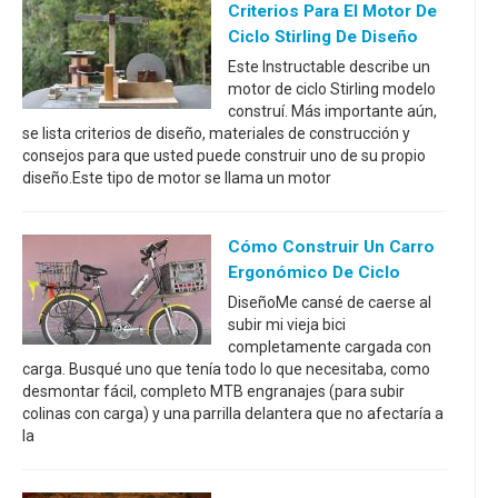
Criterios Para El Motor De
Ciclo Stirling De Diseño
Este Instructable describe un
motor de ciclo Stirling modelo
construí. Más importante aún,
se lista criterios de diseño, materiales de construcción y
consejos para que usted puede construir uno de su propio
diseño.Este tipo de motor se llama un motor
Cómo Construir Un Carro
Ergonómico De Ciclo
DiseñoMe cansé de caerse al
subir mi vieja bici
completamente cargada con
carga. Busqué uno que tenía todo lo que necesitaba, como
desmontar fácil, completo MTB engranajes (para subir
colinas con carga) y una parrilla delantera que no afectaría a
la