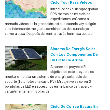
Ciclo Tour Raza Videos
IntroducciónYo siempre grabar
GPS rastros de mi ciclo de
expediciones, así como a
menudo videos de la grabación, así que cuando voy a algún
sitio interesante me gusta combinar las dos cuando yo
volver a casa. Después de venir a través hermosa acuarel
Sistema De Energía Solar
Con Los Componentes De
Un Ciclo De Arriba.
Alcance del proyecto.El
objetivo de este proyecto es
montar e instalar un sistema de energía solar solo de
soporte (foto fotovoltaicas o PV). Mi objetivo es correr 2
bombillas de LED en accesorios en mi banco de trabajo y
carga/mantener mis pilas de
Ciclo De Correo Basura En