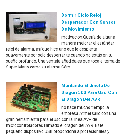
Dormir Ciclo Reloj
Despertador Con Sensor
De Movimiento
motivación:Quería de alguna
manera mejorar el estándar
reloj de alarma, así que hice uno que le despierta
suavemente por solo despertar te cuando no estás en tu
sueño profundo. Una ventaja añadida es que toca el tema de
Super Mario como su alarma.Cóm
Montando El Jinete De
Dragón 500 Para Uso Con
El Dragón Del AVR
no hace mucho tiempo la
empresa Atmel salió con una
gran herramienta para el uso con la línea AVR de
microcontroladores llamado el dragón del AVR. Este
pequeño dispositivo USB proporciona a profesionales y