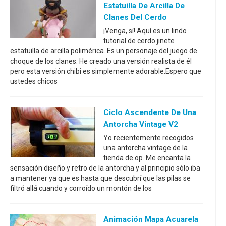
Estatuilla De Arcilla De
Clanes Del Cerdo
¡Venga, sí! Aquí es un lindo
tutorial de cerdo jinete
estatuilla de arcilla polimérica. Es un personaje del juego de
choque de los clanes. He creado una versión realista de él
pero esta versión chibi es simplemente adorable.Espero que
ustedes chicos
Ciclo Ascendente De Una
Antorcha Vintage V2
Yo recientemente recogidos
una antorcha vintage de la
tienda de op. Me encanta la
sensación diseño y retro de la antorcha y al principio sólo iba
a mantener ya que es hasta que descubrí que las pilas se
filtró allá cuando y corroído un montón de los
Animación Mapa Acuarela