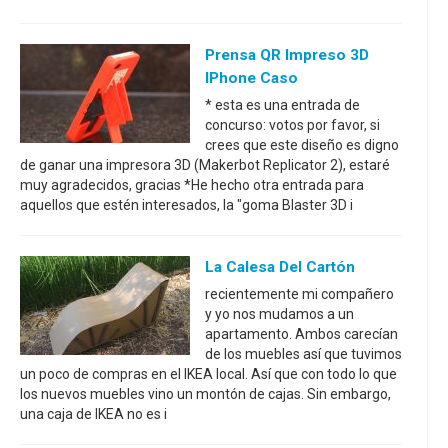
Prensa QR Impreso 3D
IPhone Caso
* esta es una entrada de
concurso: votos por favor, si
crees que este diseño es digno
de ganar una impresora 3D (Makerbot Replicator 2), estaré
muy agradecidos, gracias *He hecho otra entrada para
aquellos que estén interesados, la "goma Blaster 3D i
La Calesa Del Cartón
recientemente mi compañero
y yo nos mudamos a un
apartamento. Ambos carecían
de los muebles así que tuvimos
un poco de compras en el IKEA local. Así que con todo lo que
los nuevos muebles vino un montón de cajas. Sin embargo,
una caja de IKEA no es i