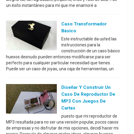
un éxito instantáneo para mí que me enamoré a
Caso Transformador
Básico
Este instructable da usted las
instrucciones para la
construcción de un caso básico
huesos desnudo pueden entonces modificarse para ser
perfecto para cualquier particular necesidad que tienes.
Puede ser un caso de joyas, una caja de herramientas, un
Diseñar Y Construir Un
Caso De Reproductor De
MP3 Con Juegos De
Cartas
puesto que mi reproductor de
MP3 resultada para no ser una versión popular, pocos casos
de empresas y no disfrutar de mis opciones, decidí hacer mi