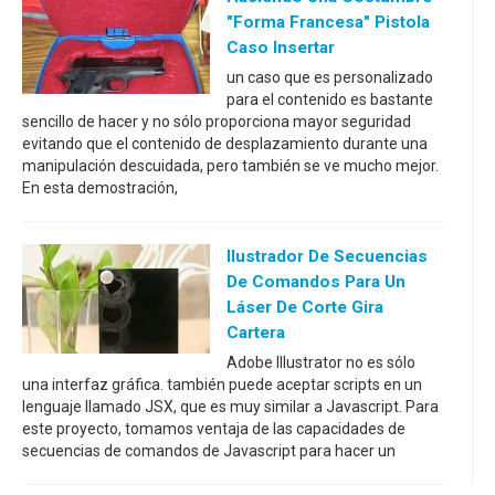
"Forma Francesa" Pistola
Caso Insertar
un caso que es personalizado
para el contenido es bastante
sencillo de hacer y no sólo proporciona mayor seguridad
evitando que el contenido de desplazamiento durante una
manipulación descuidada, pero también se ve mucho mejor.
En esta demostración,
Ilustrador De Secuencias
De Comandos Para Un
Láser De Corte Gira
Cartera
Adobe Illustrator no es sólo
una interfaz gráfica. también puede aceptar scripts en un
lenguaje llamado JSX, que es muy similar a Javascript. Para
este proyecto, tomamos ventaja de las capacidades de
secuencias de comandos de Javascript para hacer un