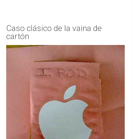
Caso clásico de la vaina de
cartón