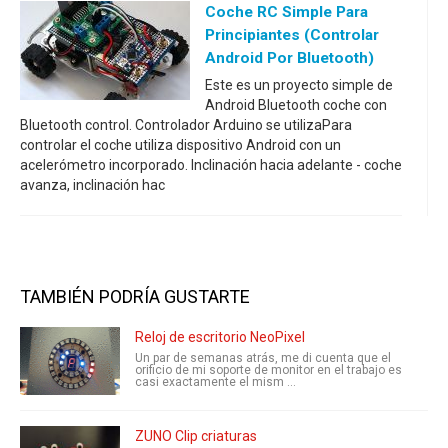
Coche RC Simple Para
Principiantes (controlar
Android Por Bluetooth)
Este es un proyecto simple de
Android Bluetooth coche con
Bluetooth control. Controlador Arduino se utilizaPara
controlar el coche utiliza dispositivo Android con un
acelerómetro incorporado. Inclinación hacia adelante - coche
avanza, inclinación hac
TAMBIÉN PODRÍA GUSTARTE
Reloj de escritorio NeoPixel
Un par de semanas atrás, me di cuenta que el
orificio de mi soporte de monitor en el trabajo es
casi exactamente el mism ...
ZUNO Clip criaturas