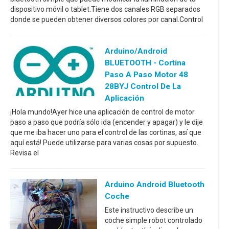
dispositivo móvil o tablet.Tiene dos canales RGB separados
donde se pueden obtener diversos colores por canal.Control
Arduino/Android
BLUETOOTH - Cortina
Paso A Paso Motor 48
28BYJ Control De La
Aplicación
¡Hola mundo!Ayer hice una aplicación de control de motor
paso a paso que podría sólo ida (encender y apagar) y le dije
que me iba hacer uno para el control de las cortinas, así que
aquí está! Puede utilizarse para varias cosas por supuesto.
Revisa el
Arduino Android Bluetooth
Coche
Este instructivo describe un
coche simple robot controlado