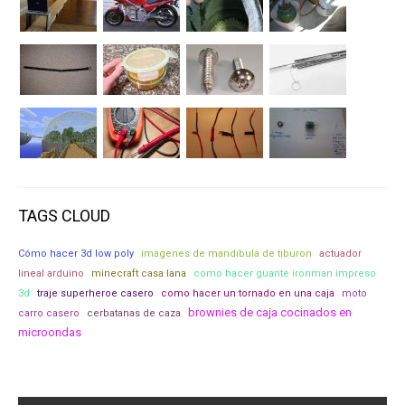
TAGS CLOUD
Cómo hacer 3d low poly
imagenes de mandibula de tiburon
actuador
lineal arduino
minecraft casa lana
como hacer guante ironman impreso
3d
traje superheroe casero
como hacer un tornado en una caja
moto
brownies de caja cocinados en
carro casero
cerbatanas de caza
microondas