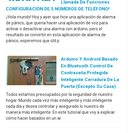
Llamada De Funciones.
CONFIGURACIÓN DE 5 NÚMEROS DE TELÉFONO!
¡ Hola mundo! Hoy y ayer que hice una aplicación de alarma
de pánico, que quería hacer una aplicación de voz para
activar o desactivar una alarma con arduino, pero el
resultado se convirtió en esta aplicación de alarma de
pánico, esperemos que útil p
Arduino Y Android Basado
En Bluetooth Control De
Contraseña Protegida
Inteligente Cerradura De La
Puerta (excepto Su Casa)
Todos estamos preocupados por la seguridad de nuestro
hogar. Mundo cada vez más inteligente y más inteligente
cada día y desea controlar y asegurado lo nuestro de
manera más inteligente. En este tutorial que voy a explicar
cómo hacer basados en un ar