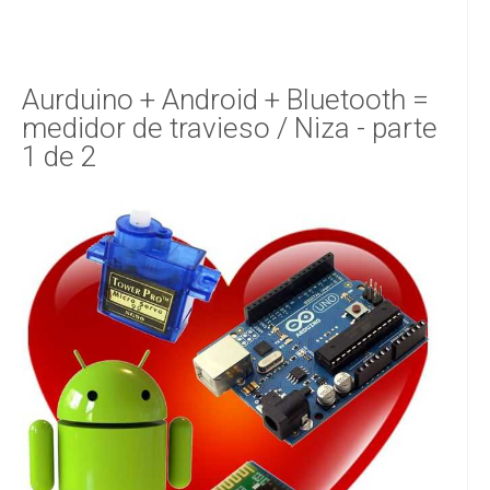
Aurduino + Android + Bluetooth =
medidor de travieso / Niza - parte
1 de 2