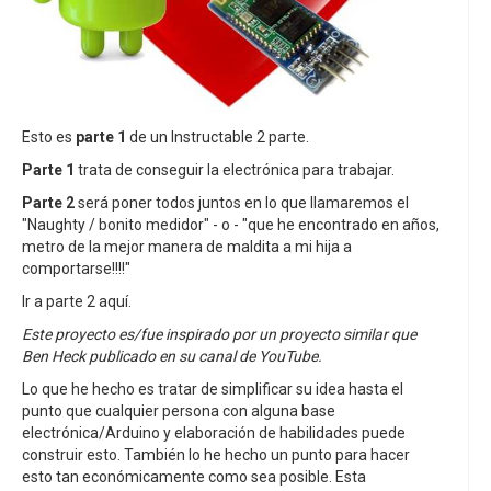
Esto es
parte 1
de un Instructable 2 parte.
Parte 1
trata de conseguir la electrónica para trabajar.
Parte 2
será poner todos juntos en lo que llamaremos el
"Naughty / bonito medidor" - o - "que he encontrado en años,
metro de la mejor manera de maldita a mi hija a
comportarse!!!!"
Ir a parte 2 aquí.
Este proyecto es/fue inspirado por un proyecto similar que
Ben Heck publicado en su canal de YouTube.
Lo que he hecho es tratar de simplificar su idea hasta el
punto que cualquier persona con alguna base
electrónica/Arduino y elaboración de habilidades puede
construir esto. También lo he hecho un punto para hacer
esto tan económicamente como sea posible. Esta