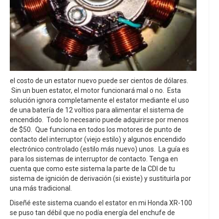
el costo de un estator nuevo puede ser cientos de dólares.
Sin un buen estator, el motor funcionará mal o no. Esta
solución ignora completamente el estator mediante el uso
de una batería de 12 voltios para alimentar el sistema de
encendido. Todo lo necesario puede adquirirse por menos
de $50. Que funciona en todos los motores de punto de
contacto del interruptor (viejo estilo) y algunos encendido
electrónico controlado (estilo más nuevo) unos. La guía es
para los sistemas de interruptor de contacto. Tenga en
cuenta que como este sistema la parte de la CDI de tu
sistema de ignición de derivación (si existe) y sustituirla por
una más tradicional.
Diseñé este sistema cuando el estator en mi Honda XR-100
se puso tan débil que no podía energía del enchufe de