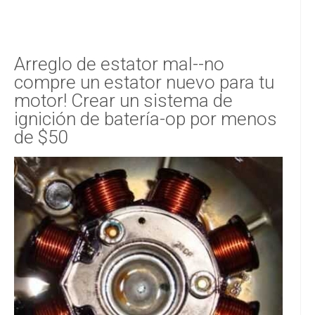
Arreglo de estator mal--no
compre un estator nuevo para tu
motor! Crear un sistema de
ignición de batería-op por menos
de $50