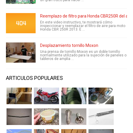
Reemplazo de filtro para Honda CBR250R del aire
En este video instructivo, te mostrará cómo
inspeccionar y reemplazar el filtro de aire para moto
Honda CBR 250R 2013. E ...
Desplazamiento tornillo Moxon
Una prensa de tornillo Moxon es un doble tornillo
normalmente utilizado para la sujeción de paneles o
tableros de amplia ...
ARTICULOS POPULARES