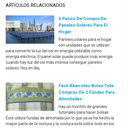
ARTÍCULOS RELACIONADOS
6 Pasos De Compra De
Paneles Solares Para El
Hogar
Paneles solares para el hogar
son unidades que se utilizan
para convertir la luz del sol en energía utilizable como
energía eléctrica. El panel solar puede producir más energía
cuando hay luz del sol más intensa conseguir paneles
solares. Hoy en día,
Fácil Abarrotes Bolsa Tote
Compras De 2 Fundas Para
Almohadas
Hay un montón de grandes
tutoriales para hacer bolsas.
Éste utiliza fundas de almohada por lo que ya se ha hecho la
mayor parte de la costura y la costura está sobre todo en los