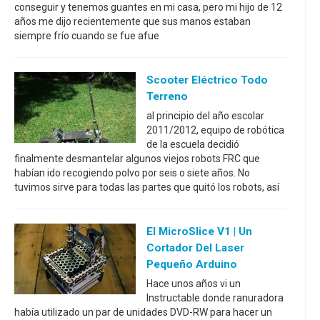
conseguir y tenemos guantes en mi casa, pero mi hijo de 12
años me dijo recientemente que sus manos estaban
siempre frío cuando se fue afue
Scooter Eléctrico Todo
Terreno
al principio del año escolar
2011/2012, equipo de robótica
de la escuela decidió
finalmente desmantelar algunos viejos robots FRC que
habían ido recogiendo polvo por seis o siete años. No
tuvimos sirve para todas las partes que quitó los robots, así
El MicroSlice V1 | Un
Cortador Del Laser
Pequeño Arduino
Hace unos años vi un
Instructable donde ranuradora
había utilizado un par de unidades DVD-RW para hacer un