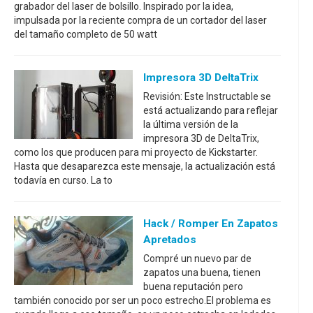
grabador del laser de bolsillo. Inspirado por la idea,
impulsada por la reciente compra de un cortador del laser
del tamaño completo de 50 watt
Impresora 3D DeltaTrix
Revisión: Este Instructable se
está actualizando para reflejar
la última versión de la
impresora 3D de DeltaTrix,
como los que producen para mi proyecto de Kickstarter.
Hasta que desaparezca este mensaje, la actualización está
todavía en curso. La to
Hack / Romper En Zapatos
Apretados
Compré un nuevo par de
zapatos una buena, tienen
buena reputación pero
también conocido por ser un poco estrecho.El problema es