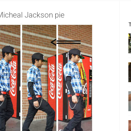
Micheal Jackson pie