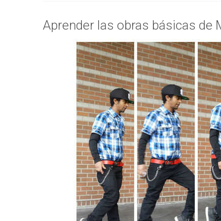
Aprender las obras básicas de 