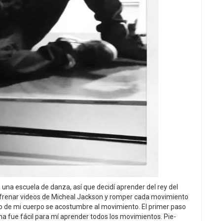
una escuela de danza, así que decidí aprender del rey del
 frenar videos de Micheal Jackson y romper cada movimiento
lo de mi cuerpo se acostumbre al movimiento. El primer paso
na fue fácil para mí aprender todos los movimientos. Pie-