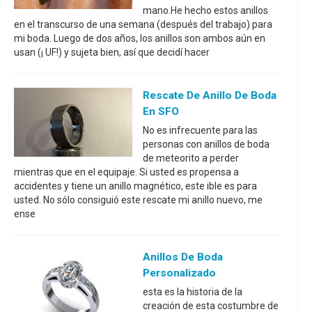
mano.He hecho estos anillos
en el transcurso de una semana (después del trabajo) para
mi boda. Luego de dos años, los anillos son ambos aún en
usan (¡ UF!) y sujeta bien, así que decidí hacer
Rescate De Anillo De Boda
En SFO
No es infrecuente para las
personas con anillos de boda
de meteorito a perder
mientras que en el equipaje. Si usted es propensa a
accidentes y tiene un anillo magnético, este ible es para
usted. No sólo consiguió este rescate mi anillo nuevo, me
ense
Anillos De Boda
Personalizado
esta es la historia de la
creación de esta costumbre de