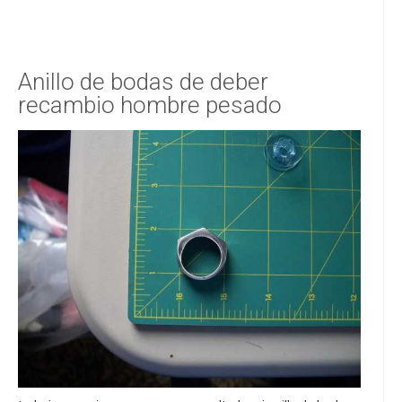
Anillo de bodas de deber
recambio hombre pesado