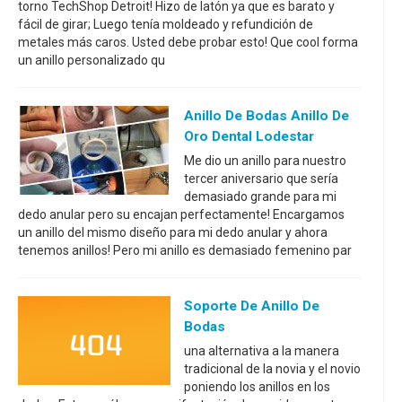
torno TechShop Detroit! Hizo de latón ya que es barato y
fácil de girar; Luego tenía moldeado y refundición de
metales más caros. Usted debe probar esto! Que cool forma
un anillo personalizado qu
Anillo De Bodas Anillo De
Oro Dental Lodestar
Me dio un anillo para nuestro
tercer aniversario que sería
demasiado grande para mi
dedo anular pero su encajan perfectamente! Encargamos
un anillo del mismo diseño para mi dedo anular y ahora
tenemos anillos! Pero mi anillo es demasiado femenino par
Soporte De Anillo De
Bodas
una alternativa a la manera
tradicional de la novia y el novio
poniendo los anillos en los