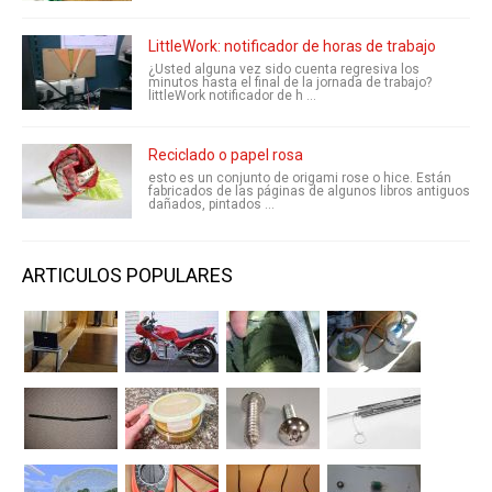
LittleWork: notificador de horas de trabajo
¿Usted alguna vez sido cuenta regresiva los
minutos hasta el final de la jornada de trabajo?
littleWork notificador de h ...
Reciclado o papel rosa
esto es un conjunto de origami rose o hice. Están
fabricados de las páginas de algunos libros antiguos
dañados, pintados ...
ARTICULOS POPULARES