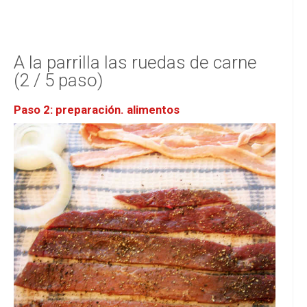
A la parrilla las ruedas de carne
(2 / 5 paso)
Paso 2: preparación. alimentos