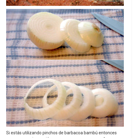
Si estás utilizando pinchos de barbacoa bambú entonces