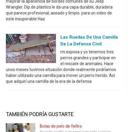
mejorar la apariencia de bordes comunes de su Jeep
Wrangler. Dip de plástico le da una capa durable, duradera
que parece profesional, aseado y limpio. para un video de
este insuperable Haz
Las Ruedas De Una Camilla
De La Defensa Civil
mi esposa y yo tenemos tres
perros grandes y participar en
el rescate de animales. Hace
unos meses tuvimos situación donde realmente podríamos
haber utilizado una camilla para mover un perro herido. Así
que adquirí una camilla de la era de la defensa
TAMBIÉN PODRÍA GUSTARTE
Bolas de pelo de fieltro