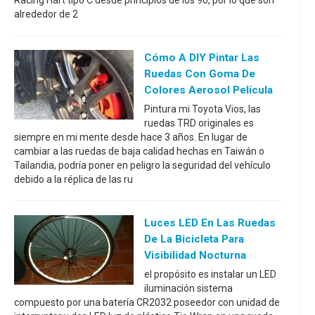
alrededor de 2
Cómo A DIY Pintar Las
Ruedas Con Goma De
Colores Aerosol Película
Pintura mi Toyota Vios, las
ruedas TRD originales es
siempre en mi mente desde hace 3 años. En lugar de
cambiar a las ruedas de baja calidad hechas en Taiwán o
Tailandia, podría poner en peligro la seguridad del vehículo
debido a la réplica de las ru
Luces LED En Las Ruedas
De La Bicicleta Para
Visibilidad Nocturna
el propósito es instalar un LED
iluminación sistema
compuesto por una batería CR2032 poseedor con unidad de