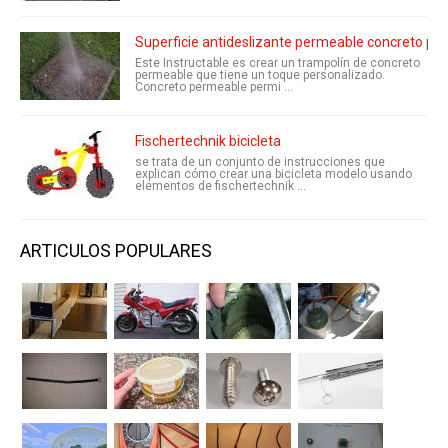
Superficie antideslizante permeable concreto pe
Este Instructable es crear un trampolín de concreto
permeable que tiene un toque personalizado.
Concreto permeable permi ...
Fischertechnik bicicleta
se trata de un conjunto de instrucciones que
explican cómo crear una bicicleta modelo usando
elementos de fischertechnik ...
ARTICULOS POPULARES