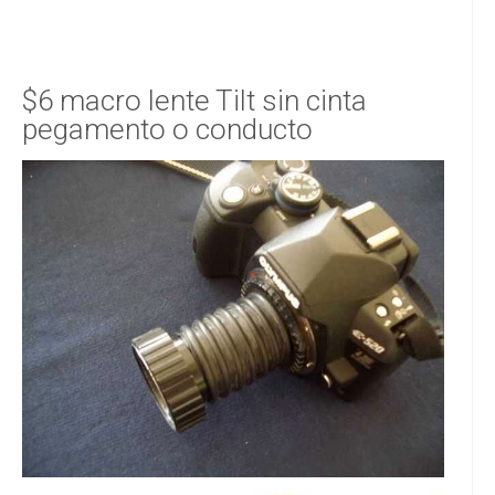
$6 macro lente Tilt sin cinta
pegamento o conducto