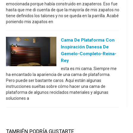
emocionada porque había construido en zapateros. Eso fue
hasta que me di cuenta de que la mayoría de mis zapatos no
tiene definidos los talones y no se queda en la parrilla. Acabé
poniendo mis zapatos en
Cama De Plataforma Con
Inspiración Danesa De
Gemelo-Completo-Reina-
Rey
esta es mi cama. Siempre me
ha encantado la apariencia de una cama de plataforma.
Pero puede ser bastante caros. Aquí están algunas
instrucciones sueltas sobre cómo hacer una cama de
plataforma de algunos reciclados materiales y algunas
soluciones a
TAMBIÉN PODRÍA GUSTARTE