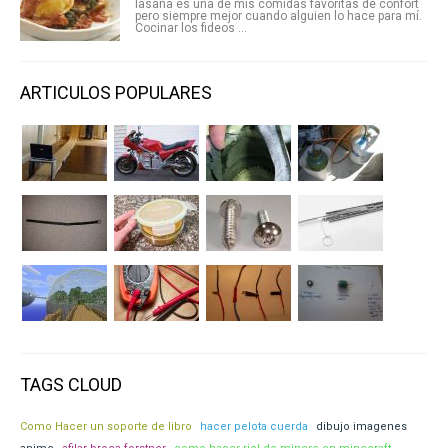
lasaña es una de mis comidas favoritas de confort
pero siempre mejor cuando alguien lo hace para mí.
Cocinar los fideos ...
ARTICULOS POPULARES
TAGS CLOUD
Como Hacer un soporte de libro
hacer pelota cuerda
dibujo imagenes