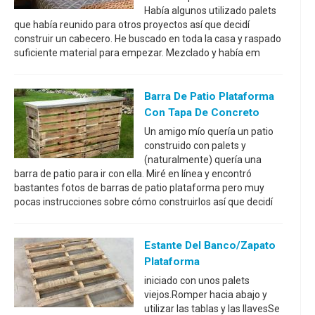
Había algunos utilizado palets
que había reunido para otros proyectos así que decidí
construir un cabecero. He buscado en toda la casa y raspado
suficiente material para empezar. Mezclado y había em
Barra De Patio Plataforma
Con Tapa De Concreto
Un amigo mío quería un patio
construido con palets y
(naturalmente) quería una
barra de patio para ir con ella. Miré en línea y encontró
bastantes fotos de barras de patio plataforma pero muy
pocas instrucciones sobre cómo construirlos así que decidí
Estante Del Banco/zapato
Plataforma
iniciado con unos palets
viejos.Romper hacia abajo y
utilizar las tablas y las llavesSe