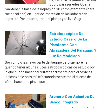
Sugru para paredes.Quería
mantener la base de la impresión 3D completamente (para
mejor calidad) en lugar de impresión de los lados y con
soportes. Por lo tanto, imprimí planos y utiliza Sugr
Estroboscópico Del
Estudio Casero De La
Plataforma Con
Abrazadera Del Paraguas Y
Luz De Modelado.
Soy rompió la mayor parte del tiempo pero siempre he
querido tener algunas luces estroboscópicas de estudio por
lo que puedo hacer del retrato fácilmente pero el coste es
inalcanzable para mí. Afortunadamente me di cuenta de
cómo hacer una pinza que
Arenero Con Asientos De
Banco Integrado