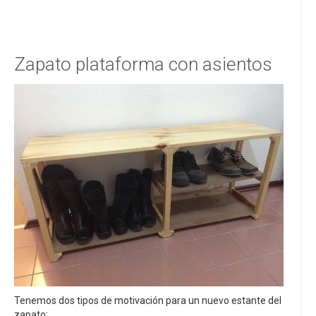
Zapato plataforma con asientos
Tenemos dos tipos de motivación para un nuevo estante del
zapato: