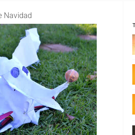
de Navidad