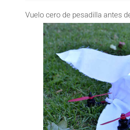
Vuelo cero de pesadilla antes 