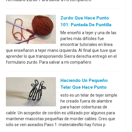
Zurdo Que Hace Punto
101: Puntada De Puntilla
Me enseñó a tejer y una de las
partes más difíciles fue
encontrar tutoriales en línea
que enseñaron a tejer mano izquierda. Al final que tuve que
aprender lo que transponiendo Sierra derecha entregó en el
formulario zurdo. Para salvar a mi compañero
Haciendo Un Pequeño
Telar Que Hace Punto
esto es un telar de tejer simple
he creado fuera de alambre
para hacer coberturas de
cable. Un acogedor de cordón es utilizado por algunos para
mantener mascotas pequeñas de morder cables. Creo que
sólo se ven aseados.Paso 1: materialesNo hay fotos p