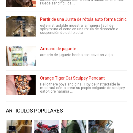
Puede ser difícil da ...
Partir de una Junta de rótula auto forma cónica
este instructable muestra la manera fácil de
split/rotura el cono en una rótula de dirección o
suspensión de estilo auto ...
Armario de juguete
armario de juguete hecho con cavetas viejo.
Orange Tiger Cat Sculpey Pendant
Hello there boys and girls! Hoy de instructable le
mostrará cómo crear su propio colgante de sculpey
gato tigre naranja ...
ARTICULOS POPULARES