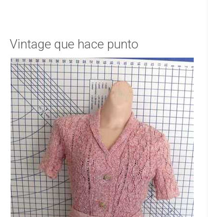
Vintage que hace punto