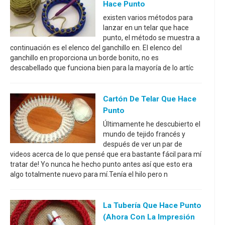
Hace Punto
existen varios métodos para
lanzar en un telar que hace
punto, el método se muestra a
continuación es el elenco del ganchillo en. El elenco del
ganchillo en proporciona un borde bonito, no es
descabellado que funciona bien para la mayoría de lo artíc
Cartón De Telar Que Hace
Punto
Últimamente he descubierto el
mundo de tejido francés y
después de ver un par de
videos acerca de lo que pensé que era bastante fácil para mí
tratar de! Yo nunca he hecho punto antes así que esto era
algo totalmente nuevo para mí.Tenía el hilo pero n
La Tubería Que Hace Punto
(ahora Con La Impresión