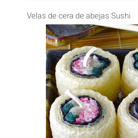
Velas de cera de abejas Sushi