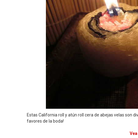
Estas California roll y atún roll cera de abejas velas son
favores de la boda!
Vea