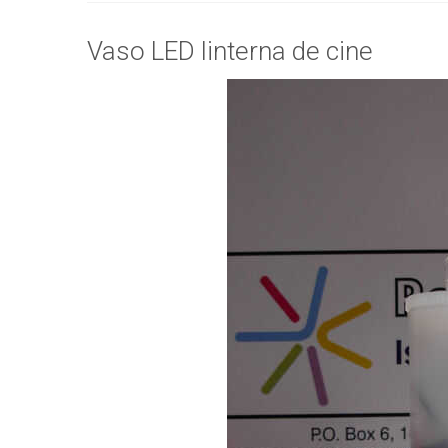
Vaso LED linterna de cine