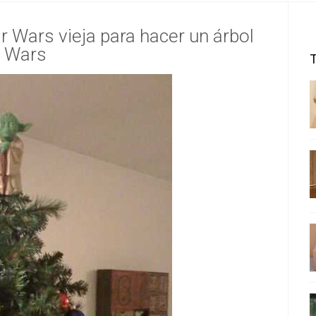
ar Wars vieja para hacer un árbol
r Wars