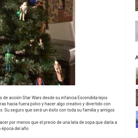
as de acción Star Wars desde su infancia Escondida lejos
ras hacia fuera polvo y hacer algo creativo y divertido con
s. Su seguro que será un éxito con toda su familia y amigos
hacer por menos que el precio de una lata de sopa que daría a
a época del año