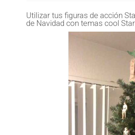
Utilizar tus figuras de acción St
de Navidad con temas cool Sta