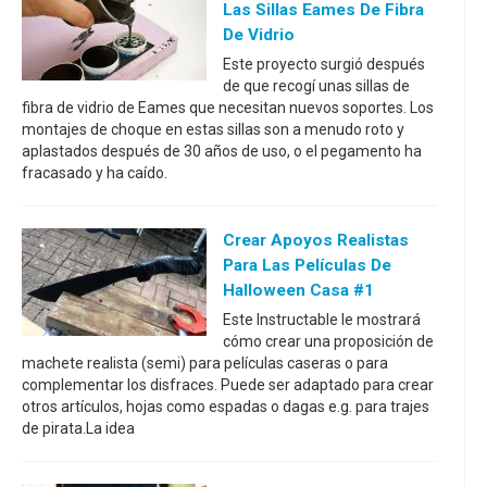
Las Sillas Eames De Fibra
De Vidrio
Este proyecto surgió después
de que recogí unas sillas de
fibra de vidrio de Eames que necesitan nuevos soportes. Los
montajes de choque en estas sillas son a menudo roto y
aplastados después de 30 años de uso, o el pegamento ha
fracasado y ha caído.
Crear Apoyos Realistas
Para Las Películas De
Halloween Casa #1
Este Instructable le mostrará
cómo crear una proposición de
machete realista (semi) para películas caseras o para
complementar los disfraces. Puede ser adaptado para crear
otros artículos, hojas como espadas o dagas e.g. para trajes
de pirata.La idea