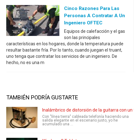
Cinco Razones Para Las
Personas A Contratar A Un
Ingeniero OFTEC
Equipos de calefacción y el gas
son las principales
características en los hogares, donde la temperatura puede
resultar bastante fría. Por lo tanto, cuando juegan el truant,
uno tenga que contratar los servicios de un ingeniero. De
hecho, no es una m
TAMBIÉN PODRÍA GUSTARTE
Inalámbrico de distorsión de la guitarra con un te
Con "línea tierra" cableada telefonía haciendo una
salida elegante en el escenario justo, yo he
acumulado una ...