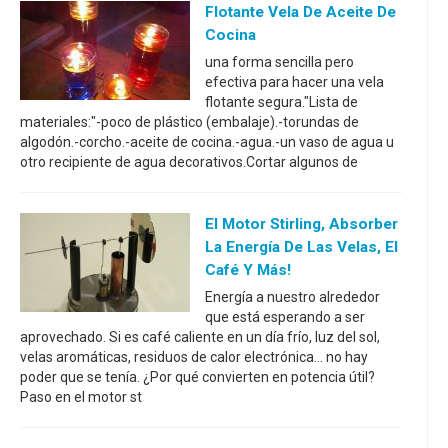
Flotante Vela De Aceite De
Cocina
una forma sencilla pero
efectiva para hacer una vela
flotante segura."Lista de
materiales:"-poco de plástico (embalaje).-torundas de
algodón.-corcho.-aceite de cocina.-agua.-un vaso de agua u
otro recipiente de agua decorativos.Cortar algunos de
El Motor Stirling, Absorber
La Energía De Las Velas, El
Café Y Más!
Energía a nuestro alrededor
que está esperando a ser
aprovechado. Si es café caliente en un día frío, luz del sol,
velas aromáticas, residuos de calor electrónica... no hay
poder que se tenía. ¿Por qué convierten en potencia útil?
Paso en el motor st