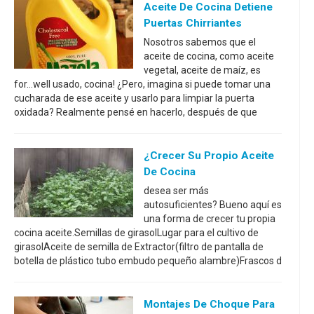
Aceite De Cocina Detiene
Puertas Chirriantes
Nosotros sabemos que el
aceite de cocina, como aceite
vegetal, aceite de maíz, es
for...well usado, cocina! ¿Pero, imagina si puede tomar una
cucharada de ese aceite y usarlo para limpiar la puerta
oxidada? Realmente pensé en hacerlo, después de que
¿Crecer Su Propio Aceite
De Cocina
desea ser más
autosuficientes? Bueno aquí es
una forma de crecer tu propia
cocina aceite.Semillas de girasolLugar para el cultivo de
girasolAceite de semilla de Extractor(filtro de pantalla de
botella de plástico tubo embudo pequeño alambre)Frascos d
Montajes De Choque Para