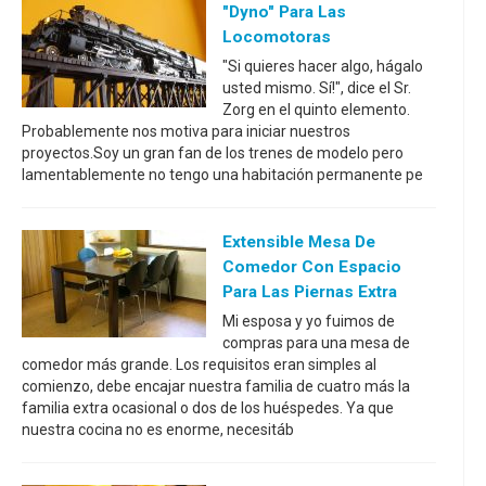
"Dyno" Para Las
Locomotoras
"Si quieres hacer algo, hágalo
usted mismo. Sí!", dice el Sr.
Zorg en el quinto elemento.
Probablemente nos motiva para iniciar nuestros
proyectos.Soy un gran fan de los trenes de modelo pero
lamentablemente no tengo una habitación permanente pe
Extensible Mesa De
Comedor Con Espacio
Para Las Piernas Extra
Mi esposa y yo fuimos de
compras para una mesa de
comedor más grande. Los requisitos eran simples al
comienzo, debe encajar nuestra familia de cuatro más la
familia extra ocasional o dos de los huéspedes. Ya que
nuestra cocina no es enorme, necesitáb