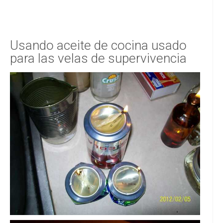
Usando aceite de cocina usado
para las velas de supervivencia