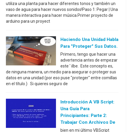
utiliza una planta para hacer diferentes tonos y también un
vaso de agua para hacer nuevos sonidos!Paso 1: Pegar | Una
manera interactiva para hacer música.Primer proyecto de
arduino para un proyect
Haciendo Una Unidad Habla
Para "proteger" Sus Datos.
Primero, tengo que hacer una
advertencia antes de empezar
este ' ilbe. Este concepto es,
de ninguna manera, un medio para asegurar o proteger sus
datos en una unidad (por eso puse "proteger" entre comillas
en el título.) Si quieres seguro de
Introducción A VB Script:
Una Guía Para
Principiantes: Parte 2:
Trabajar Con Archivos De
bien en mi último VBScript