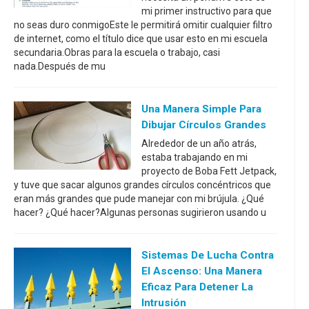
mi primer instructivo para que
no seas duro conmigoEste le permitirá omitir cualquier filtro
de internet, como el título dice que usar esto en mi escuela
secundaria.Obras para la escuela o trabajo, casi
nada.Después de mu
Una Manera Simple Para
Dibujar Círculos Grandes
Alrededor de un año atrás,
estaba trabajando en mi
proyecto de Boba Fett Jetpack,
y tuve que sacar algunos grandes círculos concéntricos que
eran más grandes que pude manejar con mi brújula. ¿Qué
hacer? ¿Qué hacer?Algunas personas sugirieron usando u
Sistemas De Lucha Contra
El Ascenso: Una Manera
Eficaz Para Detener La
Intrusión