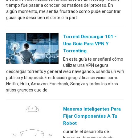
tiempo fue pasar a conocer los matices del proceso. En
algún momento, me sentía frustrado como pude encontrar
guías que describen el corte o la part
Torrent Descargar 101 -
Una Guía Para VPN Y
Torrenting.
En esta guía te enseñará cómo
utilizar una VPN segura
descargas torrents y general web navegando, usando un wifi
público y bloqueado/restricción geográfica servicios como
Netflix, Hulu, Amazon, Facebook, Songza y todos los otros
sitios grandes que de
Maneras Inteligentes Para
Fijar Componentes A Tu
Robot
durante el desarrollo de
Farrusco , hemos probado