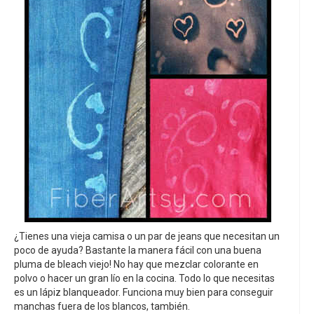
¿Tienes una vieja camisa o un par de jeans que necesitan un
poco de ayuda? Bastante la manera fácil con una buena
pluma de bleach viejo! No hay que mezclar colorante en
polvo o hacer un gran lío en la cocina. Todo lo que necesitas
es un lápiz blanqueador. Funciona muy bien para conseguir
manchas fuera de los blancos, también.