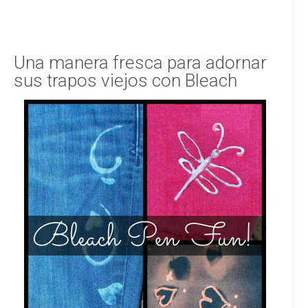
Una manera fresca para adornar
sus trapos viejos con Bleach