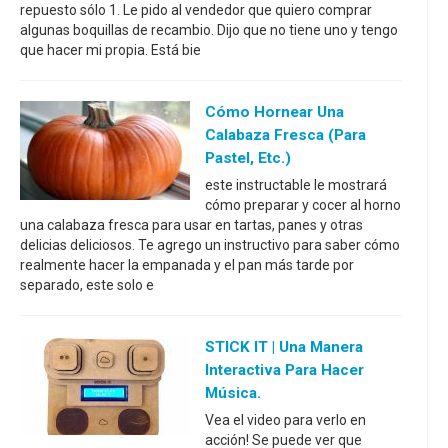
repuesto sólo 1. Le pido al vendedor que quiero comprar
algunas boquillas de recambio. Dijo que no tiene uno y tengo
que hacer mi propia. Está bie
Cómo Hornear Una
Calabaza Fresca (para
Pastel, Etc.)
este instructable le mostrará
cómo preparar y cocer al horno
una calabaza fresca para usar en tartas, panes y otras
delicias deliciosos. Te agrego un instructivo para saber cómo
realmente hacer la empanada y el pan más tarde por
separado, este solo e
STICK IT | Una Manera
Interactiva Para Hacer
Música.
Vea el video para verlo en
acción! Se puede ver que