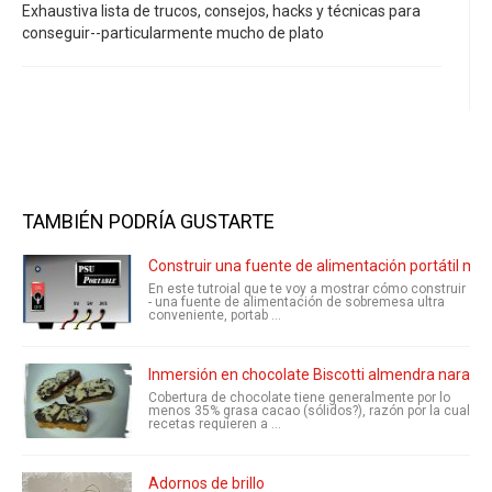
Exhaustiva lista de trucos, consejos, hacks y técnicas para
conseguir--particularmente mucho de plato
TAMBIÉN PODRÍA GUSTARTE
Construir una fuente de alimentación portátil mul
En este tutroial que te voy a mostrar cómo construir
- una fuente de alimentación de sobremesa ultra
conveniente, portab ...
Inmersión en chocolate Biscotti almendra naranja
Cobertura de chocolate tiene generalmente por lo
menos 35% grasa cacao (sólidos?), razón por la cual
recetas requieren a ...
Adornos de brillo