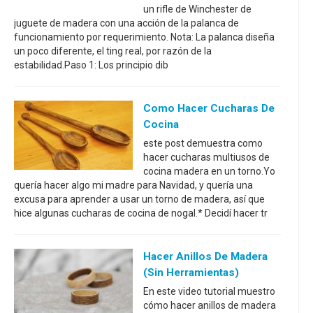
un rifle de Winchester de
juguete de madera con una acción de la palanca de
funcionamiento por requerimiento. Nota: La palanca diseña
un poco diferente, el ting real, por razón de la
estabilidad.Paso 1: Los principio dib
Como Hacer Cucharas De
Cocina
este post demuestra como
hacer cucharas multiusos de
cocina madera en un torno.Yo
quería hacer algo mi madre para Navidad, y quería una
excusa para aprender a usar un torno de madera, así que
hice algunas cucharas de cocina de nogal.* Decidí hacer tr
Hacer Anillos De Madera
(sin Herramientas)
En este video tutorial muestro
cómo hacer anillos de madera