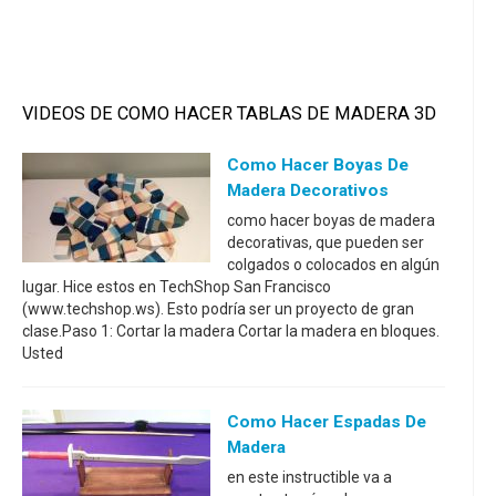
VIDEOS DE COMO HACER TABLAS DE MADERA 3D
Como Hacer Boyas De
Madera Decorativos
como hacer boyas de madera
decorativas, que pueden ser
colgados o colocados en algún
lugar. Hice estos en TechShop San Francisco
(www.techshop.ws). Esto podría ser un proyecto de gran
clase.Paso 1: Cortar la madera Cortar la madera en bloques.
Usted
Como Hacer Espadas De
Madera
en este instructible va a