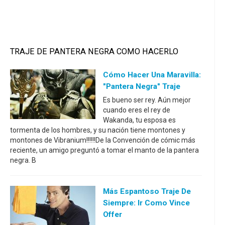
TRAJE DE PANTERA NEGRA COMO HACERLO
Cómo Hacer Una Maravilla:
"Pantera Negra" Traje
Es bueno ser rey. Aún mejor
cuando eres el rey de
Wakanda, tu esposa es
tormenta de los hombres, y su nación tiene montones y
montones de Vibranium!!!!!!De la Convención de cómic más
reciente, un amigo preguntó a tomar el manto de la pantera
negra. B
Más Espantoso Traje De
Siempre: Ir Como Vince
Offer