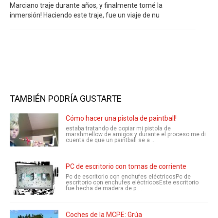
Marciano traje durante años, y finalmente tomé la
inmersión! Haciendo este traje, fue un viaje de nu
TAMBIÉN PODRÍA GUSTARTE
Cómo hacer una pistola de paintball!
estaba tratando de copiar mi pistola de
marshmellow de amigos y durante el proceso me di
cuenta de que un paintball se a ...
PC de escritorio con tomas de corriente
Pc de escritorio con enchufes eléctricosPc de
escritorio con enchufes eléctricosEste escritorio
fue hecha de madera de p ...
Coches de la MCPE: Grúa