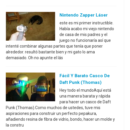
Nintendo Zapper Láser
este es mi primer instructible.
Había acabo mi viejo nintendo
de casa de mis padres y el
juego no funcionaría así que
intenté combinar algunas partes que tenía que poner
alrededor. resultó bastante bien y mi gato lo ama
demasiado. Oh no apunte el lás
Fácil Y Barato Casco De
Daft Punk (Thomas)
Hey todo el mundoAquí está
una manera barata y rápida
para hacer un casco de Daft
Punk (Thomas).Como muchos de ustedes, tuve mis
aspiraciones para construir un perfecto pepakura,
añadiendo resina de fibra de vidrio, bondo, hacer un molde y
la constru