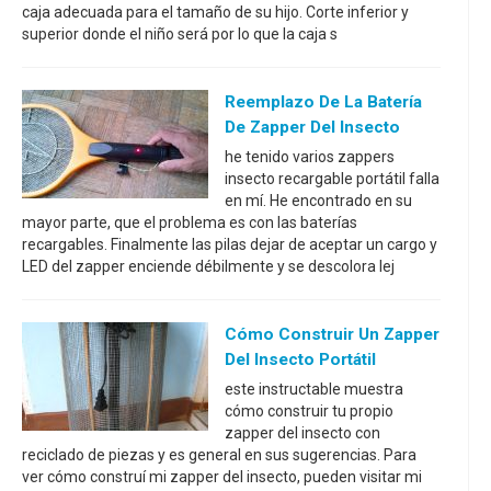
caja adecuada para el tamaño de su hijo. Corte inferior y
superior donde el niño será por lo que la caja s
Reemplazo De La Batería
De Zapper Del Insecto
he tenido varios zappers
insecto recargable portátil falla
en mí. He encontrado en su
mayor parte, que el problema es con las baterías
recargables. Finalmente las pilas dejar de aceptar un cargo y
LED del zapper enciende débilmente y se descolora lej
Cómo Construir Un Zapper
Del Insecto Portátil
este instructable muestra
cómo construir tu propio
zapper del insecto con
reciclado de piezas y es general en sus sugerencias. Para
ver cómo construí mi zapper del insecto, pueden visitar mi