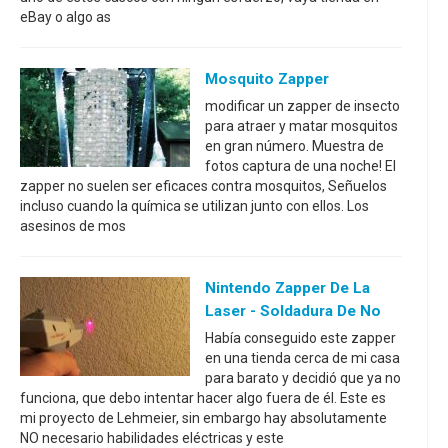
eBay o algo as
Mosquito Zapper
modificar un zapper de insecto
para atraer y matar mosquitos
en gran número. Muestra de
fotos captura de una noche! El
zapper no suelen ser eficaces contra mosquitos, Señuelos
incluso cuando la química se utilizan junto con ellos. Los
asesinos de mos
Nintendo Zapper De La
Laser - Soldadura De No
Había conseguido este zapper
en una tienda cerca de mi casa
para barato y decidió que ya no
funciona, que debo intentar hacer algo fuera de él. Este es
mi proyecto de Lehmeier, sin embargo hay absolutamente
NO necesario habilidades eléctricas y este