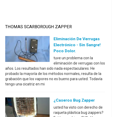
THOMAS SCARBOROUGH ZAPPER
Eliminación De Verrugas
Electrónico - Sin Sangre!
Poco Dolor.
tuve un problema con la
eliminación de verrugas con los
años. Los resultados han sido nada espectaculares. He
probado la mayoría de los métodos normales, resulta de la
grabación que los vapores no es bueno para usted. Todavía
tengo una cicatriz en mi
¿Caseros Bug Zapper
usted ha visto con derecho de
raqueta plástica bug zappers?