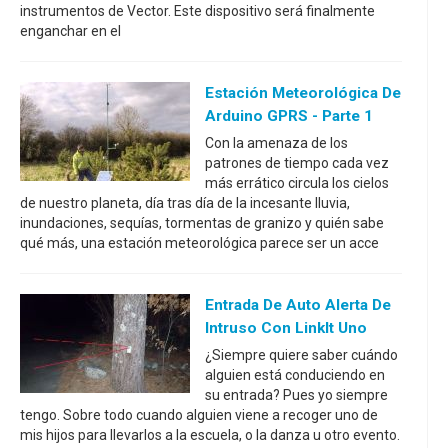
instrumentos de Vector. Este dispositivo será finalmente
enganchar en el
Estación Meteorológica De
Arduino GPRS - Parte 1
Con la amenaza de los
patrones de tiempo cada vez
más errático circula los cielos
de nuestro planeta, día tras día de la incesante lluvia,
inundaciones, sequías, tormentas de granizo y quién sabe
qué más, una estación meteorológica parece ser un acce
Entrada De Auto Alerta De
Intruso Con LinkIt Uno
¿Siempre quiere saber cuándo
alguien está conduciendo en
su entrada? Pues yo siempre
tengo. Sobre todo cuando alguien viene a recoger uno de
mis hijos para llevarlos a la escuela, o la danza u otro evento.