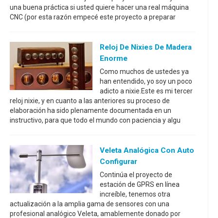
una buena práctica si usted quiere hacer una real máquina
CNC (por esta razón empecé este proyecto a preparar
Reloj De Nixies De Madera
Enorme
Como muchos de ustedes ya
han entendido, yo soy un poco
adicto a nixie.Este es mi tercer
reloj nixie, y en cuanto a las anteriores su proceso de
elaboración ha sido plenamente documentada en un
instructivo, para que todo el mundo con paciencia y algu
Veleta Analógica Con Auto
Configurar
Continúa el proyecto de
estación de GPRS en línea
increíble, tenemos otra
actualización a la amplia gama de sensores con una
profesional analógico Veleta, amablemente donado por