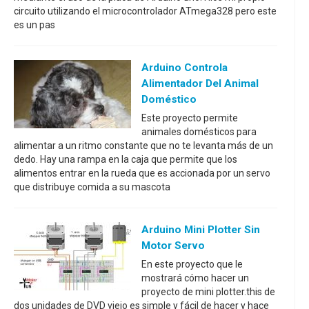
circuito utilizando el microcontrolador ATmega328 pero este
es un pas
Arduino Controla
Alimentador Del Animal
Doméstico
Este proyecto permite
animales domésticos para
alimentar a un ritmo constante que no te levanta más de un
dedo. Hay una rampa en la caja que permite que los
alimentos entrar en la rueda que es accionada por un servo
que distribuye comida a su mascota
Arduino Mini Plotter Sin
Motor Servo
En este proyecto que le
mostrará cómo hacer un
proyecto de mini plotter.this de
dos unidades de DVD viejo es simple y fácil de hacer y hace