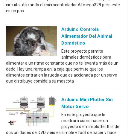
circuito utilizando el microcontrolador ATmega328 pero este
es un pas
Arduino Controla
Alimentador Del Animal
Doméstico
Este proyecto permite
animales domésticos para
alimentar a un ritmo constante que no te levanta más de un
dedo. Hay una rampa en la caja que permite que los
alimentos entrar en la rueda que es accionada por un servo
que distribuye comida a su mascota
Arduino Mini Plotter Sin
Motor Servo
En este proyecto que le
mostrará cómo hacer un
proyecto de mini plotter.this de
dos unidades de DVD viejo es simple y fácil de hacer y hace