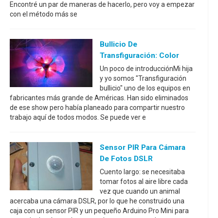
Encontré un par de maneras de hacerlo, pero voy a empezar
con el método más se
Bullicio De
Transfiguración: Color
Un poco de introducciónMi hija
y yo somos "Transfiguración
bullicio" uno de los equipos en
fabricantes más grande de Américas. Han sido eliminados
de ese show pero había planeado para compartir nuestro
trabajo aquí de todos modos. Se puede ver e
Sensor PIR Para Cámara
De Fotos DSLR
Cuento largo: se necesitaba
tomar fotos al aire libre cada
vez que cuando un animal
acercaba una cámara DSLR, por lo que he construido una
caja con un sensor PIR y un pequeño Arduino Pro Mini para