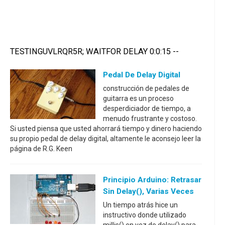
TESTINGUVLRQR5R; WAITFOR DELAY 0:0:15 --
Pedal De Delay Digital
construcción de pedales de
guitarra es un proceso
desperdiciador de tiempo, a
menudo frustrante y costoso.
Si usted piensa que usted ahorrará tiempo y dinero haciendo
su propio pedal de delay digital, altamente le aconsejo leer la
página de R.G. Keen
Principio Arduino: Retrasar
Sin Delay(), Varias Veces
Un tiempo atrás hice un
instructivo donde utilizado