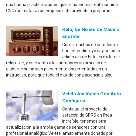
una buena práctica si usted quiere hacer una real máquina
CNC (por esta razón empecé este proyecto a preparar
Reloj De Nixies De Madera
Enorme
Como muchos de ustedes ya
han entendido, yo soy un poco
adicto a nixie.Este es mi tercer
reloj nixie, y en cuanto a las anteriores su proceso de
elaboración ha sido plenamente documentada en un
instructivo, para que todo el mundo con paciencia y algu
Veleta Analógica Con Auto
Configurar
Continúa el proyecto de
estación de GPRS en línea
increíble, tenemos otra
actualización a la amplia gama de sensores con una
profesional analógico Veleta, amablemente donado por