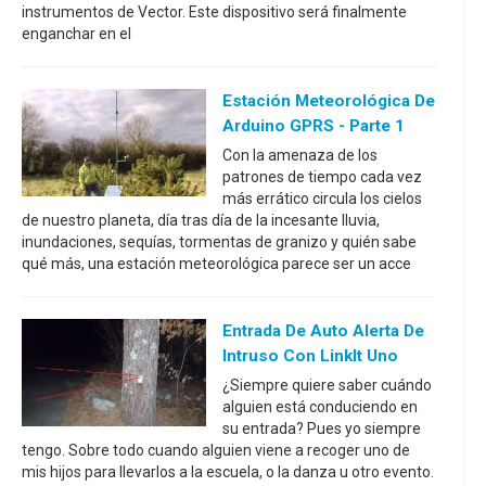
instrumentos de Vector. Este dispositivo será finalmente
enganchar en el
Estación Meteorológica De
Arduino GPRS - Parte 1
Con la amenaza de los
patrones de tiempo cada vez
más errático circula los cielos
de nuestro planeta, día tras día de la incesante lluvia,
inundaciones, sequías, tormentas de granizo y quién sabe
qué más, una estación meteorológica parece ser un acce
Entrada De Auto Alerta De
Intruso Con LinkIt Uno
¿Siempre quiere saber cuándo
alguien está conduciendo en
su entrada? Pues yo siempre
tengo. Sobre todo cuando alguien viene a recoger uno de
mis hijos para llevarlos a la escuela, o la danza u otro evento.