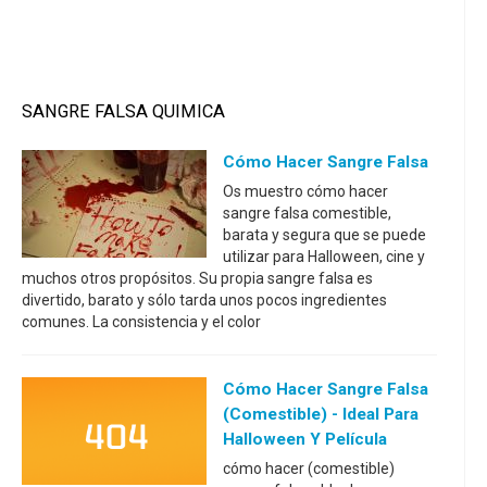
SANGRE FALSA QUIMICA
Cómo Hacer Sangre Falsa
Os muestro cómo hacer
sangre falsa comestible,
barata y segura que se puede
utilizar para Halloween, cine y
muchos otros propósitos. Su propia sangre falsa es
divertido, barato y sólo tarda unos pocos ingredientes
comunes. La consistencia y el color
Cómo Hacer Sangre Falsa
(comestible) - Ideal Para
Halloween Y Película
cómo hacer (comestible)