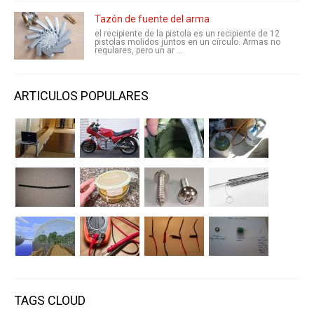
Tazón de fuente del arma
el recipiente de la pistola es un recipiente de 12
pistolas molidos juntos en un círculo. Armas no
regulares, pero un ar ...
ARTICULOS POPULARES
TAGS CLOUD