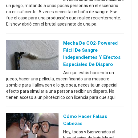
un juego, matando a unas pocas personas en el escenario
no es suficiente. A veces necesita un baño de sangre. Ese
fue el caso para una producción que realicé recientemente.
El show abrió con el brutal asesinato de una pa
Mecha De CO2-Powered
Fácil De Sangre
Independientes Y Efectos
Especiales De Disparo
Así que estás haciendo un
juego, hacer una película, escenificando una masacre
zombie para Halloween o lo que sea, necesita un especial
efecto para simular a una persona recibir un disparo. No
tienen acceso a un pirotécnico con licencia para que squi
Cómo Hacer Falsas
Cabezas
Hey, todos y Bienvenidos al