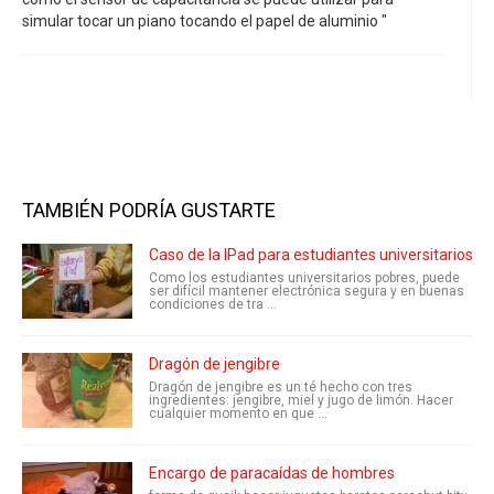
simular tocar un piano tocando el papel de aluminio "
TAMBIÉN PODRÍA GUSTARTE
Caso de la IPad para estudiantes universitarios
Como los estudiantes universitarios pobres, puede
ser difícil mantener electrónica segura y en buenas
condiciones de tra ...
Dragón de jengibre
Dragón de jengibre es un té hecho con tres
ingredientes: jengibre, miel y jugo de limón. Hacer
cualquier momento en que ...
Encargo de paracaídas de hombres