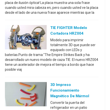
placa de ilusión óptica! La placa muestra una sola frase
cuando usted mira cabeza en, pero cuando usted ve la placa
desde el lado de una nueva frase aparece mientras que la
TIE FIGHTER Modelo
Cortadora HRZ004
Modelo para imprimir
totalmente 3D que puede ser
equipado con LEDs y
baterías.Punto de trama:"The Empire Strikes Back y ha
desarrollado un nuevo modelo de caza TIE. El nuevo HRZ004
tiene un acelerador de mejora el tiempo a bordo que hace
posible viaj
3D Impreso
Funcionamiento
Magnético De Mármol
Convertir la puerta del
refrigerador en un patio