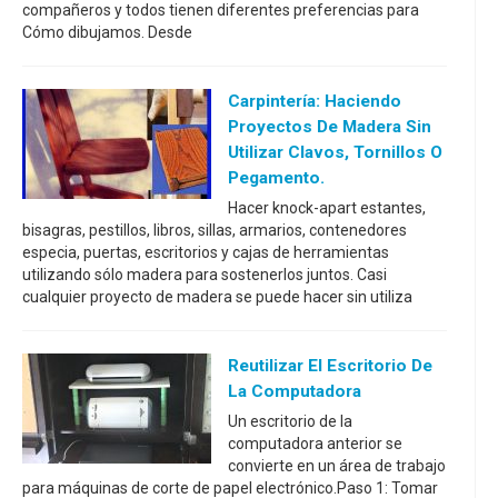
compañeros y todos tienen diferentes preferencias para
Cómo dibujamos. Desde
Carpintería: Haciendo
Proyectos De Madera Sin
Utilizar Clavos, Tornillos O
Pegamento.
Hacer knock-apart estantes,
bisagras, pestillos, libros, sillas, armarios, contenedores
especia, puertas, escritorios y cajas de herramientas
utilizando sólo madera para sostenerlos juntos. Casi
cualquier proyecto de madera se puede hacer sin utiliza
Reutilizar El Escritorio De
La Computadora
Un escritorio de la
computadora anterior se
convierte en un área de trabajo
para máquinas de corte de papel electrónico.Paso 1: Tomar