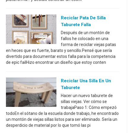
Reciclar Pata De Silla
Taburete Falla
Después de un montón de
fallos he colocado en una
forma de reciclar viejas patas
en heces que es fuerte, barato y sencillo.Pensé que sería
divertido para documentar estos falla para la competencia
de epic failHizo encontrar un diseño que estoy conten
Reciclar Una Silla En Un
Taburete
Hacer un nuevo taburete de
sillas viejas. Ver cómo se
trabajaPaso 1: Cómo empezó
todoEn el sótano de la escuela donde trabajo, he encontrado
un montón de viejas sillas listos para ser eliminado. Sería un
desperdicio de material por lo que tomó las pi