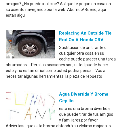
amigos? ¿No puede ir al cine? Así que te pegan en casa en
su asiento navegando por la web. Aburrido! Bueno, aquí
están algu
Replacing An Outside Tie
Rod On A Honda CRV
Sustitución de un tirante o
cualquier otra cosa en su
coche puede parecer una tarea
abrumadora. Pero las ocasiones son, usted puede hacer
esto y no es tan difícil como usted podría pensar. Vas a
necesitar algunas herramientas, la pieza de repuesto
Agua Divertida Y Broma
Cepillo
esto es una broma divertida
que puede tirar de tus amigos
y familiares.por favor
Adviértase que esta broma obtendrá su víctima mojada.lo