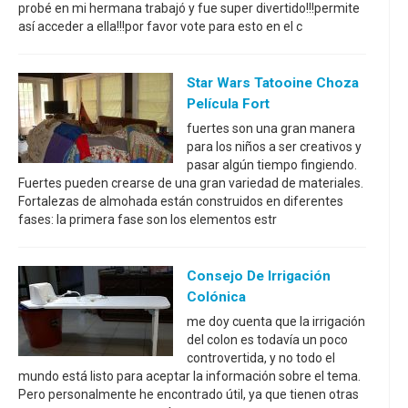
probé en mi hermana trabajó y fue super divertido!!!permite
así acceder a ella!!!por favor vote para esto en el c
Star Wars Tatooine Choza
Película Fort
fuertes son una gran manera
para los niños a ser creativos y
pasar algún tiempo fingiendo.
Fuertes pueden crearse de una gran variedad de materiales.
Fortalezas de almohada están construidos en diferentes
fases: la primera fase son los elementos estr
Consejo De Irrigación
Colónica
me doy cuenta que la irrigación
del colon es todavía un poco
controvertida, y no todo el
mundo está listo para aceptar la información sobre el tema.
Pero personalmente he encontrado útil, ya que tienen otras