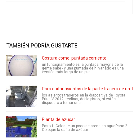
TAMBIÉN PODRÍA GUSTARTE
Costura como: puntada corriente
un funcionamiento es la puntada mayoría de la
gente sabe - y una puntada de hilvanado es una
versión más larga de un pun ...
Para quitar asientos de la parte trasera de un Toy
los asientos traseros en la diapositiva de Toyota
Prius V 2012, reclinar, doble piso y, si estás
dispuesto a tomar una t ...
Planta de azúcar
Paso 1: Coloque un poco de arena en aguaPaso 2:
Coloque la caña de azúcar