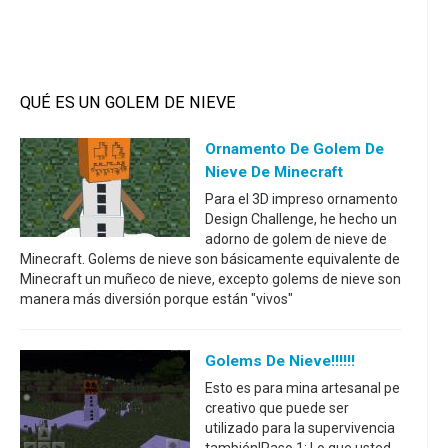
QUÉ ES UN GOLEM DE NIEVE
Ornamento De Golem De
Nieve De Minecraft
Para el 3D impreso ornamento
Design Challenge, he hecho un
adorno de golem de nieve de
Minecraft. Golems de nieve son básicamente equivalente de
Minecraft un muñeco de nieve, excepto golems de nieve son
manera más diversión porque están "vivos"
Golems De Nieve!!!!!!
Esto es para mina artesanal pe
creativo que puede ser
utilizado para la supervivencia