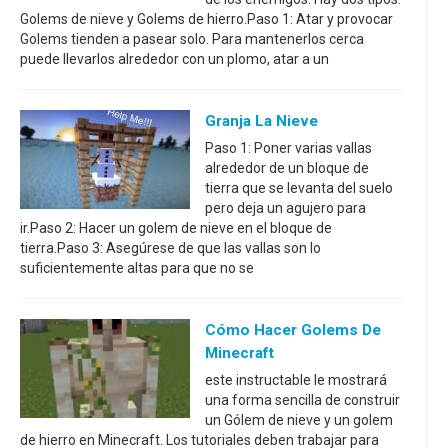
Golems de nieve y Golems de hierro.Paso 1: Atar y provocar
Golems tienden a pasear solo. Para mantenerlos cerca
puede llevarlos alrededor con un plomo, atar a un
Granja La Nieve
Paso 1: Poner varias vallas
alrededor de un bloque de
tierra que se levanta del suelo
pero deja un agujero para
ir.Paso 2: Hacer un golem de nieve en el bloque de
tierra.Paso 3: Asegúrese de que las vallas son lo
suficientemente altas para que no se
Cómo Hacer Golems De
Minecraft
este instructable le mostrará
una forma sencilla de construir
un Gólem de nieve y un golem
de hierro en Minecraft. Los tutoriales deben trabajar para