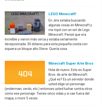
LEGO Minecraft!
En Jinx estaba buscando
algunas cosas en Minecraft y
me topé con un set de Lego
Minecraft. Pensé que era
increíble y vieron más cerca y estaba seriamente
decepcionada. 30 dólares para esta pequeña cosita con
siquiera un bloque alto Steve. Quería cosa
Minecraft Super Arte Bros
Hola de nuevo. Esto es Super
Bros. de arte de Minecraft.
¿Qué es? Es un servidor donde
usted elige un personaje
(enderman, cerdo, etc.) entonces usted luchar contra otros
como ese personaje. Tienes cinco vidas y si cae fuera del
mapa, o morir 5 veces