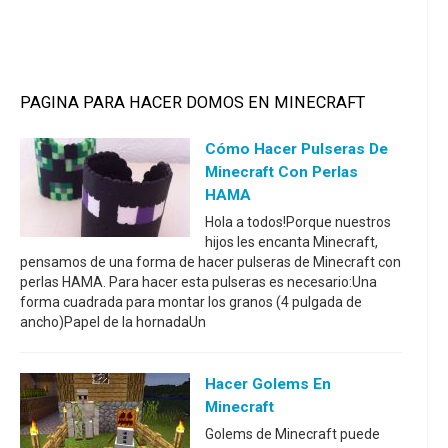
PAGINA PARA HACER DOMOS EN MINECRAFT
Cómo Hacer Pulseras De
Minecraft Con Perlas
HAMA
Hola a todos!Porque nuestros
hijos les encanta Minecraft,
pensamos de una forma de hacer pulseras de Minecraft con
perlas HAMA. Para hacer esta pulseras es necesario:Una
forma cuadrada para montar los granos (4 pulgada de
ancho)Papel de la hornadaUn
Hacer Golems En
Minecraft
Golems de Minecraft puede