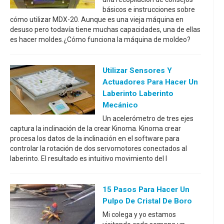
básicos e instrucciones sobre
cómo utilizar MDX-20. Aunque es una vieja máquina en
desuso pero todavía tiene muchas capacidades, una de ellas
es hacer moldes.¿Cómo funciona la máquina de moldeo?
Utilizar Sensores Y
Actuadores Para Hacer Un
Laberinto Laberinto
Mecánico
Un acelerómetro de tres ejes
captura la inclinación de la crear Kinoma. Kinoma crear
procesa los datos de la inclinación en el software para
controlar la rotación de dos servomotores conectados al
laberinto. El resultado es intuitivo movimiento del l
15 Pasos Para Hacer Un
Pulpo De Cristal De Boro
Mi colega y yo estamos