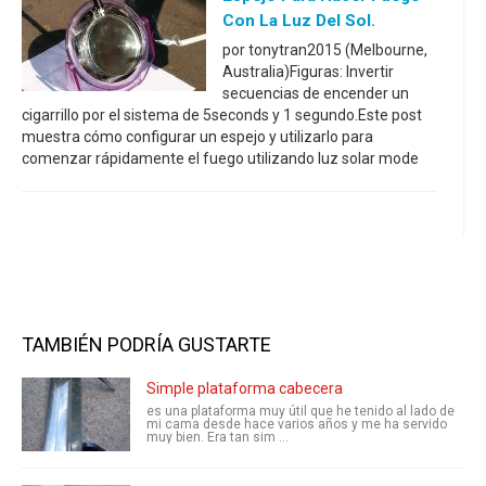
Con La Luz Del Sol.
por tonytran2015 (Melbourne,
Australia)Figuras: Invertir
secuencias de encender un
cigarrillo por el sistema de 5seconds y 1 segundo.Este post
muestra cómo configurar un espejo y utilizarlo para
comenzar rápidamente el fuego utilizando luz solar mode
TAMBIÉN PODRÍA GUSTARTE
Simple plataforma cabecera
es una plataforma muy útil que he tenido al lado de
mi cama desde hace varios años y me ha servido
muy bien. Era tan sim ...