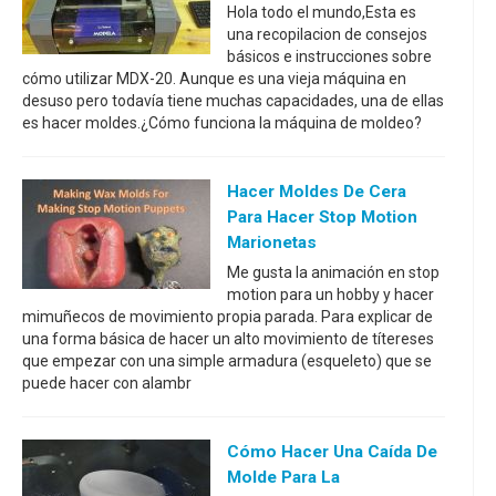
Hola todo el mundo,Esta es
una recopilacion de consejos
básicos e instrucciones sobre
cómo utilizar MDX-20. Aunque es una vieja máquina en
desuso pero todavía tiene muchas capacidades, una de ellas
es hacer moldes.¿Cómo funciona la máquina de moldeo?
Hacer Moldes De Cera
Para Hacer Stop Motion
Marionetas
Me gusta la animación en stop
motion para un hobby y hacer
mimuñecos de movimiento propia parada. Para explicar de
una forma básica de hacer un alto movimiento de títereses
que empezar con una simple armadura (esqueleto) que se
puede hacer con alambr
Cómo Hacer Una Caída De
Molde Para La