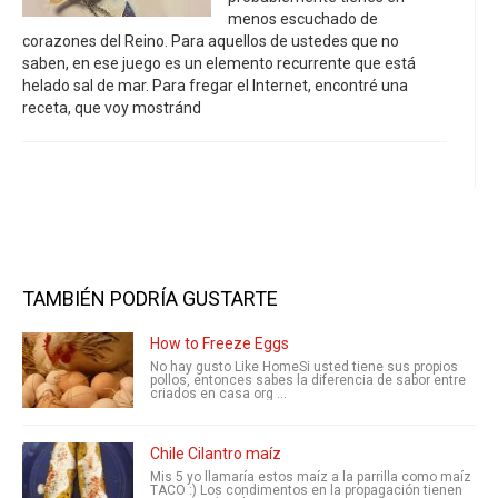
menos escuchado de
corazones del Reino. Para aquellos de ustedes que no
saben, en ese juego es un elemento recurrente que está
helado sal de mar. Para fregar el Internet, encontré una
receta, que voy mostránd
TAMBIÉN PODRÍA GUSTARTE
How to Freeze Eggs
No hay gusto Like HomeSi usted tiene sus propios
pollos, entonces sabes la diferencia de sabor entre
criados en casa org ...
Chile Cilantro maíz
Mis 5 yo llamaría estos maíz a la parrilla como maíz
TACO :) Los condimentos en la propagación tienen