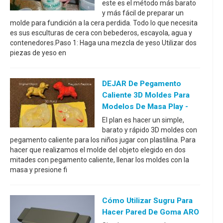
este es el método más barato
y más fácil de preparar un
molde para fundición a la cera perdida. Todo lo que necesita
es sus esculturas de cera con bebederos, escayola, agua y
contenedores.Paso 1: Haga una mezcla de yeso Utilizar dos
piezas de yeso en
DEJAR De Pegamento
Caliente 3D Moldes Para
Modelos De Masa Play -
El plan es hacer un simple,
barato y rápido 3D moldes con
pegamento caliente para los niños jugar con plastilina. Para
hacer que realizamos el molde del objeto elegido en dos
mitades con pegamento caliente, llenar los moldes con la
masa y presione fi
Cómo Utilizar Sugru Para
Hacer Pared De Goma ARO