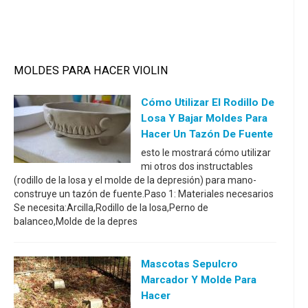
MOLDES PARA HACER VIOLIN
Cómo Utilizar El Rodillo De
Losa Y Bajar Moldes Para
Hacer Un Tazón De Fuente
esto le mostrará cómo utilizar
mi otros dos instructables
(rodillo de la losa y el molde de la depresión) para mano-
construye un tazón de fuente.Paso 1: Materiales necesarios
Se necesita:Arcilla,Rodillo de la losa,Perno de
balanceo,Molde de la depres
Mascotas Sepulcro
Marcador Y Molde Para
Hacer