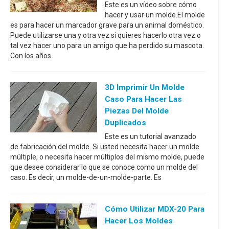
Este es un vídeo sobre cómo
hacer y usar un molde.El molde
es para hacer un marcador grave para un animal doméstico.
Puede utilizarse una y otra vez si quieres hacerlo otra vez o
tal vez hacer uno para un amigo que ha perdido su mascota.
Con los años
3D Imprimir Un Molde
Caso Para Hacer Las
Piezas Del Molde
Duplicados
Este es un tutorial avanzado
de fabricación del molde. Si usted necesita hacer un molde
múltiple, o necesita hacer múltiplos del mismo molde, puede
que desee considerar lo que se conoce como un molde del
caso. Es decir, un molde-de-un-molde-parte. Es
Cómo Utilizar MDX-20 Para
Hacer Los Moldes