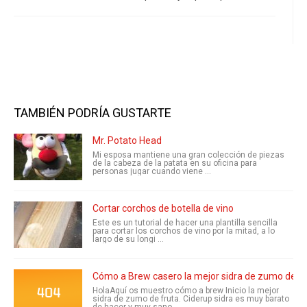
TAMBIÉN PODRÍA GUSTARTE
Mr. Potato Head
Mi esposa mantiene una gran colección de piezas
de la cabeza de la patata en su oficina para
personas jugar cuando viene ...
Cortar corchos de botella de vino
Este es un tutorial de hacer una plantilla sencilla
para cortar los corchos de vino por la mitad, a lo
largo de su longi ...
Cómo a Brew casero la mejor sidra de zumo de fr
HolaAquí os muestro cómo a brew Inicio la mejor
sidra de zumo de fruta. Ciderup sidra es muy barato