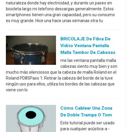
naturaleza donde hay electricidad, y durante un paseo en
bicicleta largo mi telefono descargas generalmente. Estos
smartphones tienen una gran capacidad, pero su consumo
es muy grande. Hice una hace unas semanas otra tu
BRICOLAJE De Fibra De
Vidrio Ventana Pantalla
Malla Tambor De Cabezas
me las ventana pantalla malla
cabezas siento muy bien y son
mucho más silenciosos que la cabeza de malla Roland en el
Roland PD85Paso 1: Retirar la cabeza del borde de la tuve
ningún uso para ellos, utiliza los bordes de las cabezas que
viene con lo
Cómo Cablear Una Zona
De Doble Trampa O Tom
Este tutorial puede ser usado
para cualquier acústica-a -