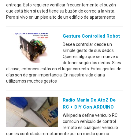
entrega. Esto requiere verificar frecuentemente el buzón
que está bien si usted tiene su buzón de correo a la vista.
Pero si vivo en un piso alto de un edificio de apartamento
Gesture Controlled Robot
Desea controlar desde un
simple gesto de sus dedos.
Quieres algo que se mueve o
detener según los dedos. Si es
el caso, entonces estás en el lugar correcto. Estos gestos de
días son de gran importancia. En nuestra vida diaria
utilizamos muchos gestos
Radio Manía De AtoZ De
RC + DIY Con ARDUINO
Wikipedia define vehículo RC
comoUn vehículo de control
remoto es cualquier vehículo
que es controlado remotamente por un medio que no