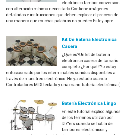
electrónico tambor conversión
con alteración mínima necesitada.Contiene imágenes
detalladas e instrucciones que deben explicar el proceso de
una manera que muchas palabras no pueden.Estoy apre
Kit De Batería Electrónica
Casera
¿Qué es?Un kit de batería
electrónica casera de tamaño
completo.¿Por qué?Yo estoy
entusiasmado por los interminables sonidos disponibles a
través de muestreo electrónico. He ya estado usando
Controladores MIDI teclado y una mano-batería electrónica (
Batería Electrónica Lingo
En este tutorial explico algunos
de los términos utilizan por
DIY'ers cuando se habla de
tambores electrónicos y