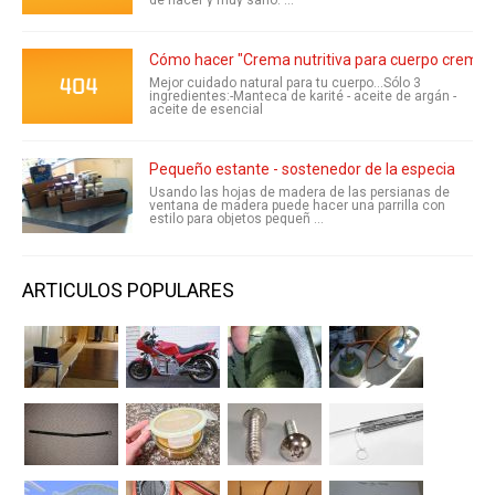
de hacer y muy sano. ...
Cómo hacer "Crema nutritiva para cuerpo crema 
Mejor cuidado natural para tu cuerpo...Sólo 3
ingredientes:-Manteca de karité - aceite de argán -
aceite de esencial
Pequeño estante - sostenedor de la especia
Usando las hojas de madera de las persianas de
ventana de madera puede hacer una parrilla con
estilo para objetos pequeñ ...
ARTICULOS POPULARES