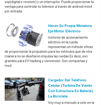
sop(digital ir receiver) y un interruptor. Puede proporcionar la
ventaja para controlar tu televisor a través de android móvil
por entrada
Hacer Su Propia Miniatura
Eje Motor Eléctrico
motores de accionamiento
eléctrico en la rueda
representan un método eficaz
de proporcionar la propulsión para los vehículos que de otra
manera no se diseñaron impulsa las ruedas.Es decir, son
grandes para EV hacking y conversión. Son compactas y
mod
Cargador Del Teléfono
Celular (turbina De Viento
Con Estructura En Batería)
La Bicicleta
Voy muy a menudo a ciclo en la