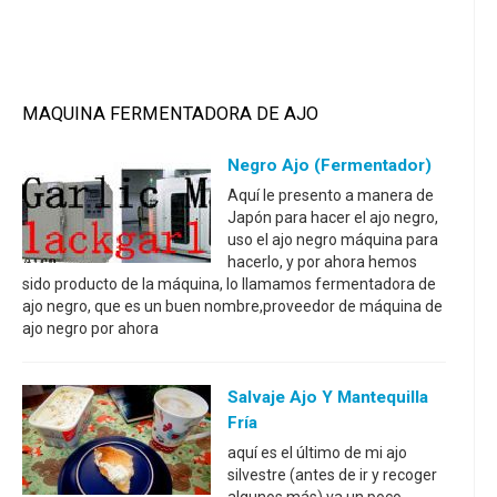
MAQUINA FERMENTADORA DE AJO
Negro Ajo (fermentador)
Aquí le presento a manera de
Japón para hacer el ajo negro,
uso el ajo negro máquina para
hacerlo, y por ahora hemos
sido producto de la máquina, lo llamamos fermentadora de
ajo negro, que es un buen nombre,proveedor de máquina de
ajo negro por ahora
Salvaje Ajo Y Mantequilla
Fría
aquí es el último de mi ajo
silvestre (antes de ir y recoger