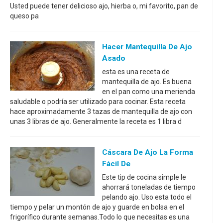
Usted puede tener delicioso ajo, hierba o, mi favorito, pan de
queso pa
Hacer Mantequilla De Ajo
Asado
esta es una receta de
mantequilla de ajo. Es buena
en el pan como una merienda
saludable o podría ser utilizado para cocinar. Esta receta
hace aproximadamente 3 tazas de mantequilla de ajo con
unas 3 libras de ajo. Generalmente la receta es 1 libra d
Cáscara De Ajo La Forma
Fácil De
Este tip de cocina simple le
ahorrará toneladas de tiempo
pelando ajo. Uso esta todo el
tiempo y pelar un montón de ajo y guarde en bolsa en el
frigorífico durante semanas.Todo lo que necesitas es una