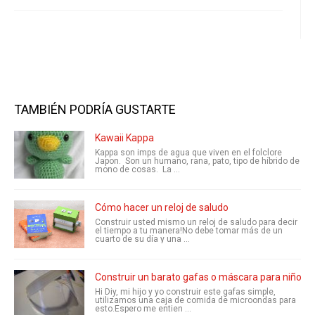
TAMBIÉN PODRÍA GUSTARTE
Kawaii Kappa
Kappa son imps de agua que viven en el folclore
Japon. Son un humano, rana, pato, tipo de híbrido de
mono de cosas. La ...
Cómo hacer un reloj de saludo
Construir usted mismo un reloj de saludo para decir
el tiempo a tu manera!No debe tomar más de un
cuarto de su día y una ...
Construir un barato gafas o máscara para niños
Hi Diy, mi hijo y yo construir este gafas simple,
utilizamos una caja de comida de microondas para
esto.Espero me entien ...