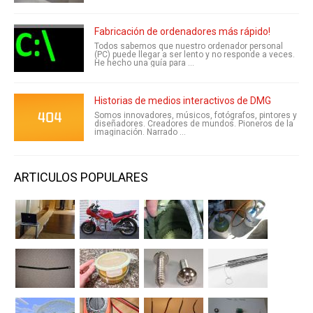
Fabricación de ordenadores más rápido!
Todos sabemos que nuestro ordenador personal
(PC) puede llegar a ser lento y no responde a veces.
He hecho una guía para ...
Historias de medios interactivos de DMG
Somos innovadores, músicos, fotógrafos, pintores y
diseñadores. Creadores de mundos. Pioneros de la
imaginación. Narrado ...
ARTICULOS POPULARES