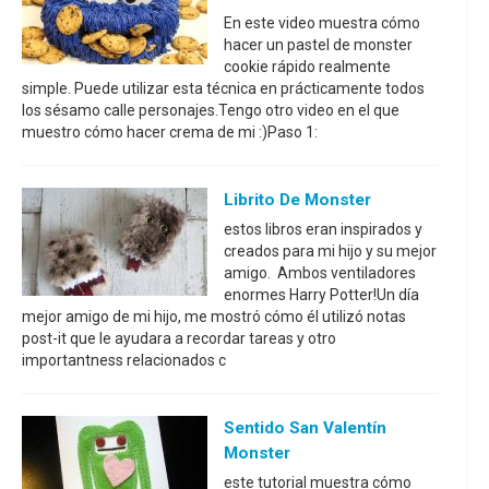
En este video muestra cómo
hacer un pastel de monster
cookie rápido realmente
simple. Puede utilizar esta técnica en prácticamente todos
los sésamo calle personajes.Tengo otro video en el que
muestro cómo hacer crema de mi :)Paso 1:
Librito De Monster
estos libros eran inspirados y
creados para mi hijo y su mejor
amigo. Ambos ventiladores
enormes Harry Potter!Un día
mejor amigo de mi hijo, me mostró cómo él utilizó notas
post-it que le ayudara a recordar tareas y otro
importantness relacionados c
Sentido San Valentín
Monster
este tutorial muestra cómo