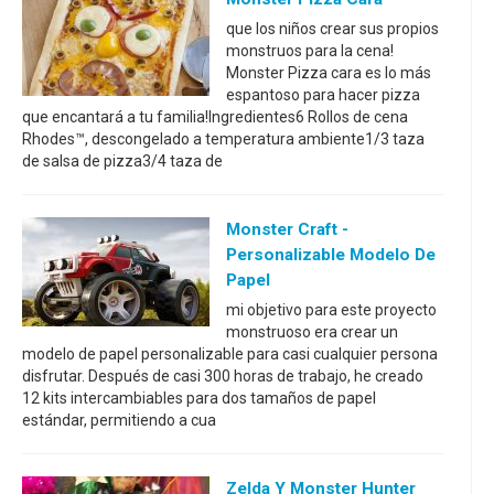
que los niños crear sus propios
monstruos para la cena!
Monster Pizza cara es lo más
espantoso para hacer pizza
que encantará a tu familia!Ingredientes6 Rollos de cena
Rhodes™, descongelado a temperatura ambiente1/3 taza
de salsa de pizza3/4 taza de
Monster Craft -
Personalizable Modelo De
Papel
mi objetivo para este proyecto
monstruoso era crear un
modelo de papel personalizable para casi cualquier persona
disfrutar. Después de casi 300 horas de trabajo, he creado
12 kits intercambiables para dos tamaños de papel
estándar, permitiendo a cua
Zelda Y Monster Hunter