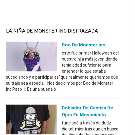
LA NIÑA DE MONSTER INC DISFRAZADA
Boo De Monster Inc.
esto fue primer Halloween del
nuestra hija más joven donde
tenía edad suficiente para
entender lo que estaba
sucediendo y a participar así que realmente queríamos que
su traje sea especial. Nos decidimos por Boo de Monster
Inc.Paso 1: Es una buena o
Doblador De Camisa De
Ojos En Movimiento
funcioné a través de dudz
digital. mientras que en busca