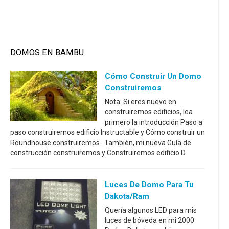
DOMOS EN BAMBU
Cómo Construir Un Domo
Construiremos
Nota: Si eres nuevo en
construiremos edificios, lea
primero la introducción Paso a
paso construiremos edificio Instructable y Cómo construir un
Roundhouse construiremos . También, mi nueva Guía de
construcción construiremos y Construiremos edificio D
Luces De Domo Para Tu
Dakota/Ram
Quería algunos LED para mis
luces de bóveda en mi 2000