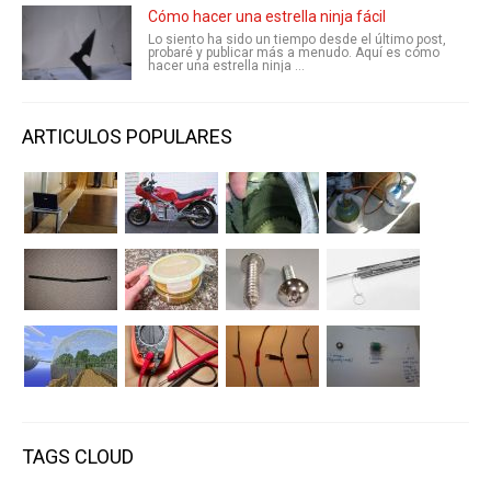
Cómo hacer una estrella ninja fácil
Lo siento ha sido un tiempo desde el último post,
probaré y publicar más a menudo. Aquí es cómo
hacer una estrella ninja ...
ARTICULOS POPULARES
TAGS CLOUD