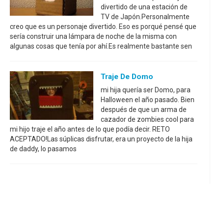
divertido de una estación de
TV de Japón.Personalmente
creo que es un personaje divertido. Eso es porqué pensé que
sería construir una lámpara de noche de la misma con
algunas cosas que tenía por ahí.Es realmente bastante sen
Traje De Domo
mi hija quería ser Domo, para
Halloween el año pasado. Bien
después de que un arma de
cazador de zombies cool para
mi hijo traje el año antes de lo que podía decir. RETO
ACEPTADO!Las súplicas disfrutar, era un proyecto de la hija
de daddy, lo pasamos