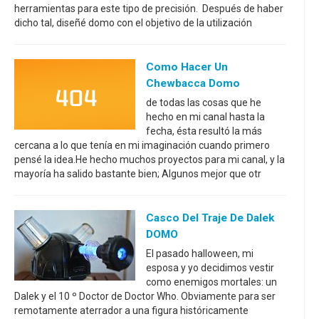
herramientas para este tipo de precisión. Después de haber
dicho tal, diseñé domo con el objetivo de la utilización
Como Hacer Un
Chewbacca Domo
de todas las cosas que he
hecho en mi canal hasta la
fecha, ésta resultó la más
cercana a lo que tenía en mi imaginación cuando primero
pensé la idea.He hecho muchos proyectos para mi canal, y la
mayoría ha salido bastante bien; Algunos mejor que otr
Casco Del Traje De Dalek
DOMO
El pasado halloween, mi
esposa y yo decidimos vestir
como enemigos mortales: un
Dalek y el 10 º Doctor de Doctor Who. Obviamente para ser
remotamente aterrador a una figura históricamente