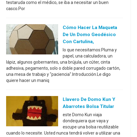
testaruda como el médico, se iba a necesitar un buen
casco.Por
Cómo Hacer La Maqueta
De Un Domo Geodésico
Con Cartulina,
lo que necesitamos:Pluma y
papel, una calculadora, un
lápiz, algunos gobernantes, una brújula, un cúter, cinta
adhesiva, pegamento, solo o doble pared corrugado cartón,
una mesa de trabajo y "paciencia".Introducción.Le digo
quiere hacer un maniq
Llavero De Domo Kun Y
Abarrotes Bolsa Titular
este Domo Kun viaja
dondequiera que vaya y
escupe una bolsa reutilizable
cuando lo necesite. Usted nunca tendrá volver a utilizar una