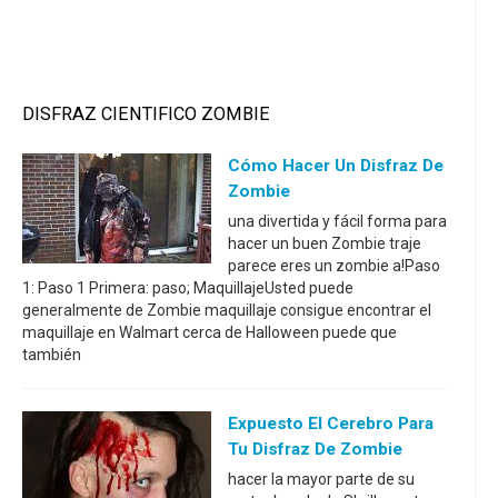
DISFRAZ CIENTIFICO ZOMBIE
Cómo Hacer Un Disfraz De
Zombie
una divertida y fácil forma para
hacer un buen Zombie traje
parece eres un zombie a!Paso
1: Paso 1 Primera: paso; MaquillajeUsted puede
generalmente de Zombie maquillaje consigue encontrar el
maquillaje en Walmart cerca de Halloween puede que
también
Expuesto El Cerebro Para
Tu Disfraz De Zombie
hacer la mayor parte de su