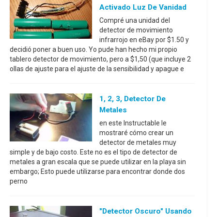
Activado Luz De Vanidad
Compré una unidad del
detector de movimiento
infrarrojo en eBay por $1.50 y
decidió poner a buen uso. Yo pude han hecho mi propio
tablero detector de movimiento, pero a $1,50 (que incluye 2
ollas de ajuste para el ajuste de la sensibilidad y apague e
1, 2, 3, Detector De
Metales
en este Instructable le
mostraré cómo crear un
detector de metales muy
simple y de bajo costo. Este no es el tipo de detector de
metales a gran escala que se puede utilizar en la playa sin
embargo; Esto puede utilizarse para encontrar donde dos
perno
"Detector Oscuro" Usando