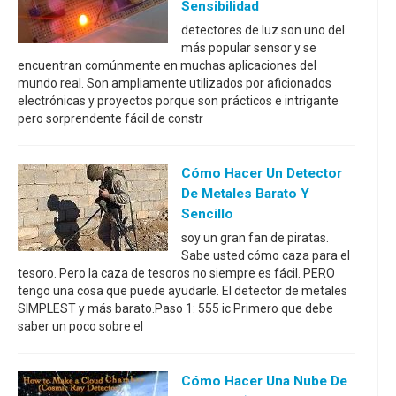
Sensibilidad
detectores de luz son uno del
más popular sensor y se
encuentran comúnmente en muchas aplicaciones del
mundo real. Son ampliamente utilizados por aficionados
electrónicas y proyectos porque son prácticos e intrigante
pero sorprendente fácil de constr
Cómo Hacer Un Detector
De Metales Barato Y
Sencillo
soy un gran fan de piratas.
Sabe usted cómo caza para el
tesoro. Pero la caza de tesoros no siempre es fácil. PERO
tengo una cosa que puede ayudarle. El detector de metales
SIMPLEST y más barato.Paso 1: 555 ic Primero que debe
saber un poco sobre el
Cómo Hacer Una Nube De