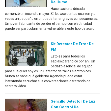
De Humo
Hace casi una década
comenzó un incendio mayor. Sí, los accidentes ocurren y a
veces un pequeño error puede tener graves consecuencias.
Un joven fabricante de perder el tiempo con electricidad
puede ser particularmente vulnerable a este tipo de accid
Kit Detector De Error De
FM
Esto es para todos los
espías/paranoico por ahí. Un
pedazo esencial de equipo
para cualquier spy es un Detector de fallos electrónicos.
Nunca se sabe qué gobierno Agencia puede estar
intentando escuchar sus conversaciones o tratando de
secreto video
Sencillo Detector De Luz
Con Control De