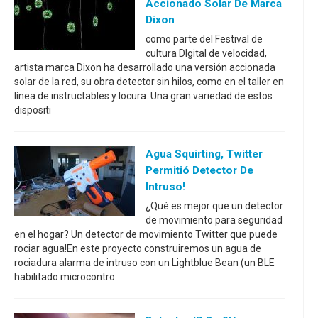
Accionado Solar De Marca
Dixon
como parte del Festival de
cultura DIgital de velocidad,
artista marca Dixon ha desarrollado una versión accionada
solar de la red, su obra detector sin hilos, como en el taller en
línea de instructables y locura. Una gran variedad de estos
dispositi
Agua Squirting, Twitter
Permitió Detector De
Intruso!
¿Qué es mejor que un detector
de movimiento para seguridad
en el hogar? Un detector de movimiento Twitter que puede
rociar agua!En este proyecto construiremos un agua de
rociadura alarma de intruso con un Lightblue Bean (un BLE
habilitado microcontro