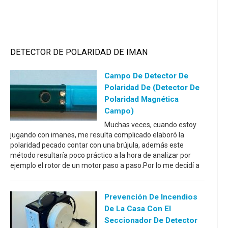
DETECTOR DE POLARIDAD DE IMAN
Campo De Detector De
Polaridad De (Detector De
Polaridad Magnética
Campo)
Muchas veces, cuando estoy
jugando con imanes, me resulta complicado elaboró la
polaridad pecado contar con una brújula, además este
método resultaría poco práctico a la hora de analizar por
ejemplo el rotor de un motor paso a paso.Por lo me decidí a
Prevención De Incendios
De La Casa Con El
Seccionador De Detector