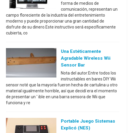
forma de medios de
comunicación, representan un
campo floreciente de la industria del entretenimiento
moderno y puede proporcionar una gran cantidad de
disfrute de su dinero.Este instructivo será específicamente
cubierta, co
Una Estéticamente
Agradable Wireless Wii
Sensor Bar
Nota del autor:Entre todos los
instructables en bares DIY Wii
sensor noté que la mayoría fueron hecha de cartulina u otro
material igualmente horrible, así que decidí era el momento
de presentar un ' ible en una barra sensora de Wii que
funciona y re
Portable Juego Sistemas
Explicó (NES)