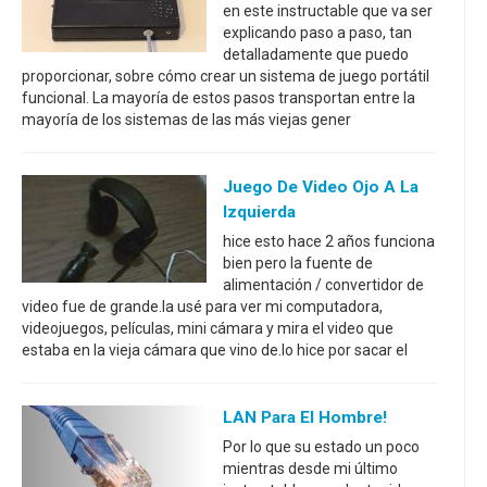
en este instructable que va ser
explicando paso a paso, tan
detalladamente que puedo
proporcionar, sobre cómo crear un sistema de juego portátil
funcional. La mayoría de estos pasos transportan entre la
mayoría de los sistemas de las más viejas gener
Juego De Video Ojo A La
Izquierda
hice esto hace 2 años funciona
bien pero la fuente de
alimentación / convertidor de
video fue de grande.la usé para ver mi computadora,
videojuegos, películas, mini cámara y mira el video que
estaba en la vieja cámara que vino de.lo hice por sacar el
LAN Para El Hombre!
Por lo que su estado un poco
mientras desde mi último