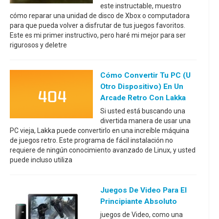
este instructable, muestro
cómo reparar una unidad de disco de Xbox o computadora
para que pueda volver a disfrutar de tus juegos favoritos.
Este es mi primer instructivo, pero haré mi mejor para ser
rigurosos y deletre
Cómo Convertir Tu PC (u
Otro Dispositivo) En Un
Arcade Retro Con Lakka
Si usted está buscando una
divertida manera de usar una
PC vieja, Lakka puede convertirlo en una increíble máquina
de juegos retro. Este programa de fácil instalación no
requiere de ningún conocimiento avanzado de Linux, y usted
puede incluso utiliza
Juegos De Video Para El
Principiante Absoluto
juegos de Video, como una