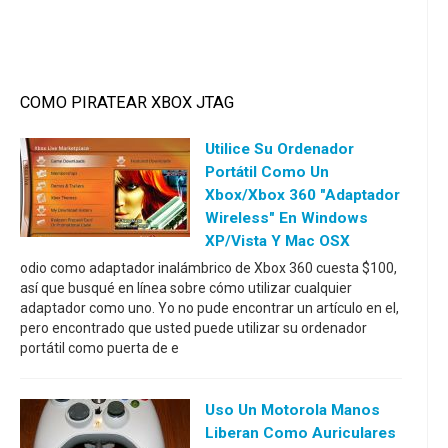
COMO PIRATEAR XBOX JTAG
Utilice Su Ordenador
Portátil Como Un
Xbox/Xbox 360 "adaptador
Wireless" En Windows
XP/Vista Y Mac OSX
odio como adaptador inalámbrico de Xbox 360 cuesta $100,
así que busqué en línea sobre cómo utilizar cualquier
adaptador como uno. Yo no pude encontrar un artículo en el,
pero encontrado que usted puede utilizar su ordenador
portátil como puerta de e
Uso Un Motorola Manos
Liberan Como Auriculares