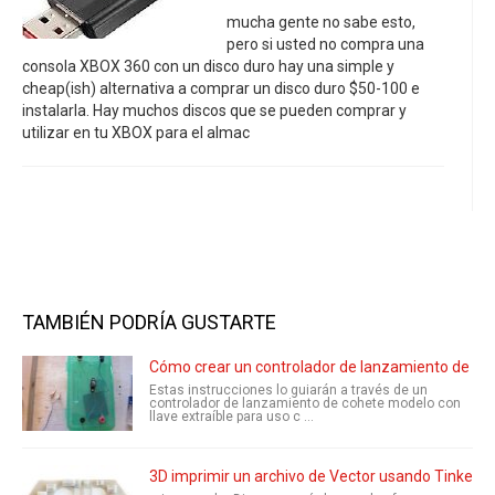
mucha gente no sabe esto,
pero si usted no compra una
consola XBOX 360 con un disco duro hay una simple y
cheap(ish) alternativa a comprar un disco duro $50-100 e
instalarla. Hay muchos discos que se pueden comprar y
utilizar en tu XBOX para el almac
TAMBIÉN PODRÍA GUSTARTE
Cómo crear un controlador de lanzamiento de coh
Estas instrucciones lo guiarán a través de un
controlador de lanzamiento de cohete modelo con
llave extraíble para uso c ...
3D imprimir un archivo de Vector usando Tinkerc