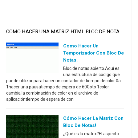
COMO HACER UNA MATRIZ HTML BLOC DE NOTA
Como Hacer Un
Temporizador Con Bloc De
Notas.
Bloc de notas abierto.Aquí es
una estructura de código que
puede utilizar para hacer un contador de tiempo.decolor 0a:
1hacer una pausatiempo de espera de 60Goto 1color
cambia la combinación de color en el archivo de
aplicacióntiempo de espera de con
Cómo Hacer La Matriz Con
Bloc De Notas!
¿Qué es la matrix?El aspecto