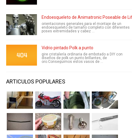
Endoesqueleto de Animatronic Poseable de LifeS
orientaciones generales para el montaje de un
endoesqueleto de tamaño completo con diferentes
poses extremidades y cabez ...
Vidrio pintado Polk a punto
gire cristalería ordinaria de embotado a DIY con
diseños de polk un punto brillantes, de
oro.Conseguimos estos vasos de ...
ARTICULOS POPULARES