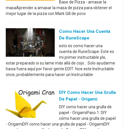
Base de Pizza - amasar la
masaAprender a amasar la masa de pizza para obtener el
mejor lugar de la pizza con Mark Gill de poco
Como Hacer Una Cuenta
De RuneScape
esto es como hacer una
cuenta de RuneScape. Este es
mi primer instructable pls,
estar preparado si su lame más allá de cojo... Solo ayudarme
hacia fuera aquí por favor gente.EDIT: hice este Instructable
once, probablemente para hacer un Instructable
DIY Como Hacer Una Grulla
De Papel - Origami
DIY como hacer una grulla de
papel - OrigamiPaso 1: DIY
cómo hacer una grulla de papel
- OrigamiDIY como hacer una grulla de papel - OrigamiDIY