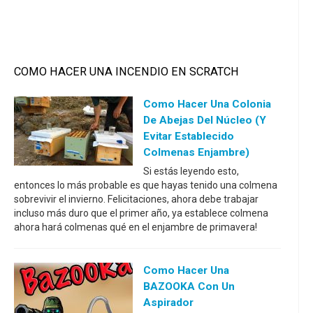
COMO HACER UNA INCENDIO EN SCRATCH
Como Hacer Una Colonia
De Abejas Del Núcleo (y
Evitar Establecido
Colmenas Enjambre)
Si estás leyendo esto,
entonces lo más probable es que hayas tenido una colmena
sobrevivir el invierno. Felicitaciones, ahora debe trabajar
incluso más duro que el primer año, ya establece colmena
ahora hará colmenas qué en el enjambre de primavera!
Como Hacer Una
BAZOOKA Con Un
Aspirador