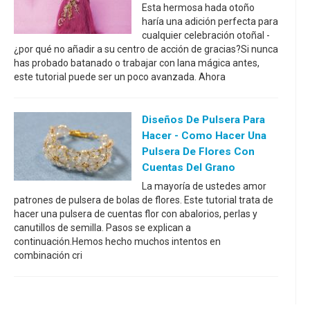
Esta hermosa hada otoño
haría una adición perfecta para
cualquier celebración otoñal -
¿por qué no añadir a su centro de acción de gracias?Si nunca
has probado batanado o trabajar con lana mágica antes,
este tutorial puede ser un poco avanzada. Ahora
Diseños De Pulsera Para
Hacer - Como Hacer Una
Pulsera De Flores Con
Cuentas Del Grano
La mayoría de ustedes amor
patrones de pulsera de bolas de flores. Este tutorial trata de
hacer una pulsera de cuentas flor con abalorios, perlas y
canutillos de semilla. Pasos se explican a
continuación.Hemos hecho muchos intentos en
combinación cri