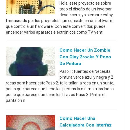
Hola, este proyecto es sobre
todo el diseño de un inversor
desde cero, yo siempre estoy
fantaseado por los proyectos que consiste en un software
que controla un hardware. Con este convertidor, puede
encender varios aparatos electrónicos como TV, vent
Como Hacer Un Zombie
Con Olny 2rocks Y Poco
De Pintura
Paso 1: fuentes de Necesita
pintura verde azul y negra y 2
rocas para hacer estoPaso 2: talla tallar la roca en un punto,
por lo que parece que tiene las piernas lo mismo a los lados
por lo que parece que tiene los brazos.Paso 3: Pintar el
pantalón n
Como Hacer Una
Calculadora Con Interfaz