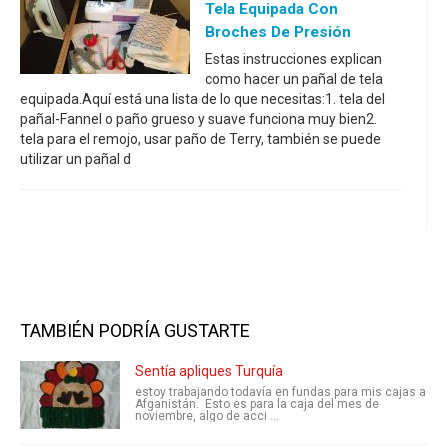
Tela Equipada Con
Broches De Presión
Estas instrucciones explican
como hacer un pañal de tela
equipada.Aquí está una lista de lo que necesitas:1. tela del
pañal-Fannel o paño grueso y suave funciona muy bien2.
tela para el remojo, usar paño de Terry, también se puede
utilizar un pañal d
TAMBIÉN PODRÍA GUSTARTE
Sentía apliques Turquía
estoy trabajando todavía en fundas para mis cajas a
Afganistán. Esto es para la caja del mes de
noviembre, algo de acci ...