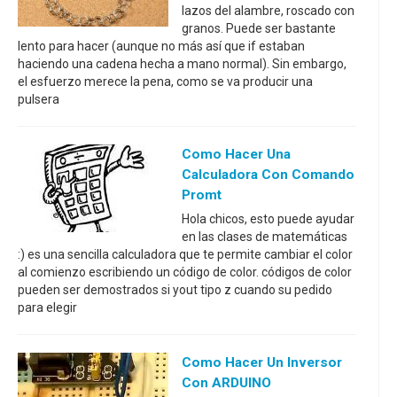
lazos del alambre, roscado con
granos. Puede ser bastante
lento para hacer (aunque no más así que if estaban
haciendo una cadena hecha a mano normal). Sin embargo,
el esfuerzo merece la pena, como se va producir una
pulsera
Como Hacer Una
Calculadora Con Comando
Promt
Hola chicos, esto puede ayudar
en las clases de matemáticas
:) es una sencilla calculadora que te permite cambiar el color
al comienzo escribiendo un código de color. códigos de color
pueden ser demostrados si yout tipo z cuando su pedido
para elegir
Como Hacer Un Inversor
Con ARDUINO