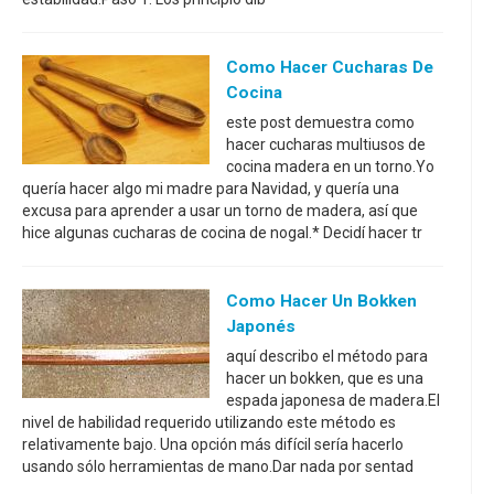
Como Hacer Cucharas De
Cocina
este post demuestra como
hacer cucharas multiusos de
cocina madera en un torno.Yo
quería hacer algo mi madre para Navidad, y quería una
excusa para aprender a usar un torno de madera, así que
hice algunas cucharas de cocina de nogal.* Decidí hacer tr
Como Hacer Un Bokken
Japonés
aquí describo el método para
hacer un bokken, que es una
espada japonesa de madera.El
nivel de habilidad requerido utilizando este método es
relativamente bajo. Una opción más difícil sería hacerlo
usando sólo herramientas de mano.Dar nada por sentad