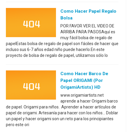
Como Hacer Papel Regalo
Bolsa
POR FAVOR VER EL VIDEO DE
ARRIBA PARA PASOSAquí es
muy fácil bolsa de regalo de
papelEstas bolsa de regalo de papel son fáciles de hacer que
incluso sus 6-7 años edad niño puede hacerlo.En este
proyecto de bolsa de regalo de papel, utilizamos sólo lo
Como Hacer Barco De
Papel ORIGAMI (por
OrigamiArtists) HD
www.origamiartists.net
aprende a hacer Origami barco
de papel. Origami para niños. Aprender a hacer artículos de
papel de origami. Artesanía para hacer con los niños... Doblar
un papel y hacer origami son un reto para los principiantes
pero este ori