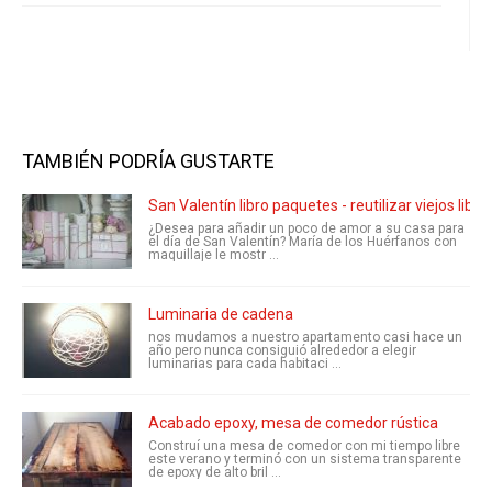
TAMBIÉN PODRÍA GUSTARTE
San Valentín libro paquetes - reutilizar viejos libro
¿Desea para añadir un poco de amor a su casa para
el día de San Valentín? María de los Huérfanos con
maquillaje le mostr ...
Luminaria de cadena
nos mudamos a nuestro apartamento casi hace un
año pero nunca consiguió alrededor a elegir
luminarias para cada habitaci ...
Acabado epoxy, mesa de comedor rústica
Construí una mesa de comedor con mi tiempo libre
este verano y terminó con un sistema transparente
de epoxy de alto bril ...