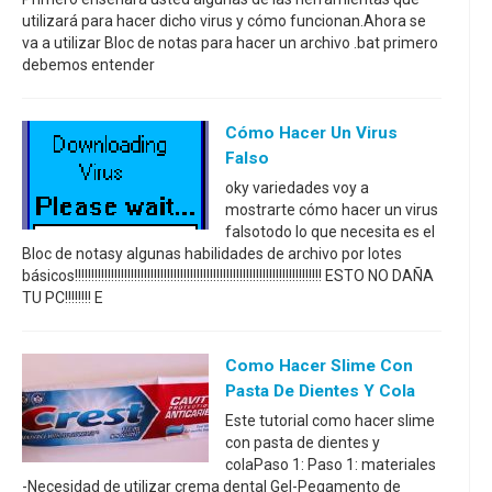
utilizará para hacer dicho virus y cómo funcionan.Ahora se
va a utilizar Bloc de notas para hacer un archivo .bat primero
debemos entender
Cómo Hacer Un Virus
Falso
oky variedades voy a
mostrarte cómo hacer un virus
falsotodo lo que necesita es el
Bloc de notasy algunas habilidades de archivo por lotes
básicos!!!!!!!!!!!!!!!!!!!!!!!!!!!!!!!!!!!!!!!!!!!!!!!!!!!!!!!!!!!!!!!!!!!!!!!!!!! ESTO NO DAÑA
TU PC!!!!!!!! E
Como Hacer Slime Con
Pasta De Dientes Y Cola
Este tutorial como hacer slime
con pasta de dientes y
colaPaso 1: Paso 1: materiales
-Necesidad de utilizar crema dental Gel-Pegamento de